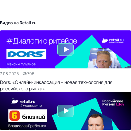
бизнес-центр
Видео на Retail.ru
7.08.2026
796
Dors: «Онлайн-инкассация – новая технология для
российского рынка»