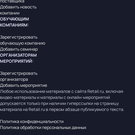
поставщика
Добавить новость
компании
ОБУЧАЮЩИМ
КОМПАНИЯМ
:
Зарегистрировать
обучающую компанию
Добавить семинар
ОРГАНИЗАТОРАМ
МЕРОПРИЯТИЙ
:
Зарегистрировать
организатора
Добавить мероприятие
Любое использование материалов с сайта Retail.ru, включая
видео-материалы и материалы с онлайн-мероприятий
допускается только при наличии гиперссылки на страницу
материала на Retail.ru в первом абзаце публикуемого текста.
Политика конфиденциальности
Политика обработки персональных данных