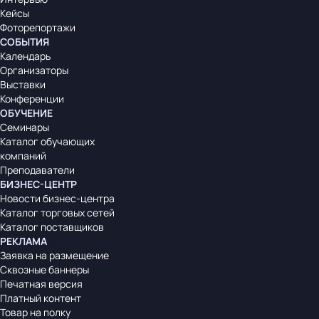
Кейсы
Фоторепортажи
СОБЫТИЯ
Календарь
Организаторы
Выставки
Конференции
ОБУЧЕНИЕ
Семинары
Каталог обучающих
компаний
Преподаватели
БИЗНЕС-ЦЕНТР
Новости бизнес-центра
Каталог торговых сетей
Каталог поставщиков
РЕКЛАМА
Заявка на размещение
Сквозные баннеры
Печатная версия
Платный контент
Товар на полку