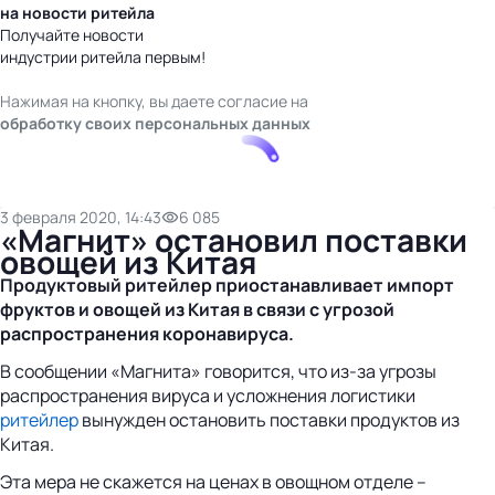
на новости ритейла
Получайте новости
индустрии ритейла первым!
Нажимая на кнопку, вы даете согласие на
обработку своих персональных данных
3 февраля 2020, 14:43
6 085
«Магнит» остановил поставки
овощей из Китая
Продуктовый ритейлер приостанавливает импорт
фруктов и овощей из Китая в связи с угрозой
распространения коронавируса.
В сообщении «Магнита» говорится, что из-за угрозы
распространения вируса и усложнения логистики
ритейлер
вынужден остановить поставки продуктов из
Китая.
Эта мера не скажется на ценах в овощном отделе –