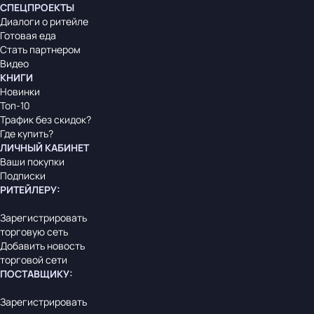
СПЕЦПРОЕКТЫ
Диалоги о ритейле
Готовая еда
Стать партнером
Видео
КНИГИ
Новинки
Топ-10
Трафик без скидок?
Где купить?
ЛИЧНЫЙ КАБИНЕТ
Ваши покупки
Подписки
РИТЕЙЛЕРУ
:
Зарегистрировать
торговую сеть
Добавить новость
торговой сети
ПОСТАВЩИКУ
:
Зарегистрировать