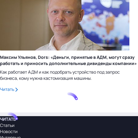
Максим Ульянов, Dors: «Деньги, принятые в АДМ, могут сразу
работать и приносить дополнительные дивиденды компании»
Как работает АДМ и как подобрать устройство под запрос
бизнеса, кому нужна кастомизация машины.
Читать
ЧИТАТЬ
Статьи
Новости
Интервью