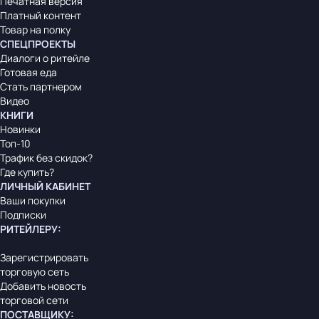
Печатная версия
Платный контент
Товар на полку
СПЕЦПРОЕКТЫ
Диалоги о ритейле
Готовая еда
Стать партнером
Видео
КНИГИ
Новинки
Топ-10
Трафик без скидок?
Где купить?
ЛИЧНЫЙ КАБИНЕТ
Ваши покупки
Подписки
РИТЕЙЛЕРУ
:
Зарегистрировать
торговую сеть
Добавить новость
торговой сети
ПОСТАВЩИКУ
: