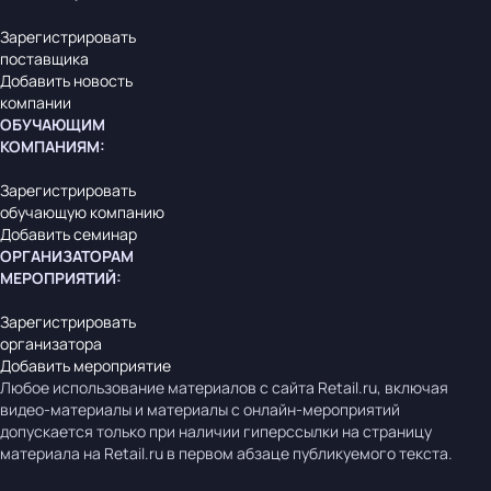
Зарегистрировать
поставщика
Добавить новость
компании
ОБУЧАЮЩИМ
КОМПАНИЯМ
:
Зарегистрировать
обучающую компанию
Добавить семинар
ОРГАНИЗАТОРАМ
МЕРОПРИЯТИЙ
:
Зарегистрировать
организатора
Добавить мероприятие
Любое использование материалов с сайта Retail.ru, включая
видео-материалы и материалы с онлайн-мероприятий
допускается только при наличии гиперссылки на страницу
материала на Retail.ru в первом абзаце публикуемого текста.