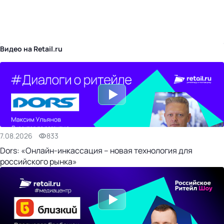
бизнес-центр
Видео на Retail.ru
7.08.2026
833
Dors: «Онлайн-инкассация – новая технология для
российского рынка»