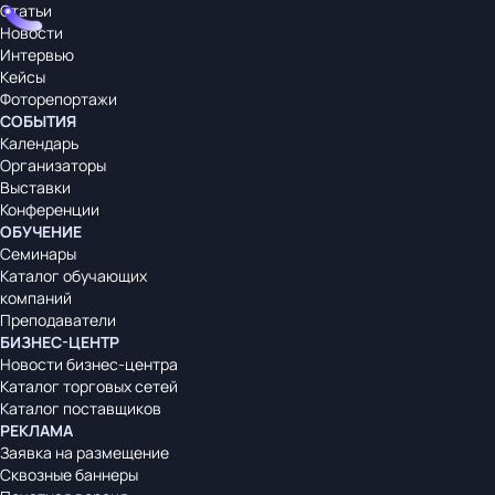
Статьи
Новости
Интервью
Кейсы
Фоторепортажи
СОБЫТИЯ
Календарь
Организаторы
Выставки
Конференции
ОБУЧЕНИЕ
Семинары
Каталог обучающих
компаний
Преподаватели
БИЗНЕС-ЦЕНТР
Новости бизнес-центра
Каталог торговых сетей
Каталог поставщиков
РЕКЛАМА
Заявка на размещение
Сквозные баннеры