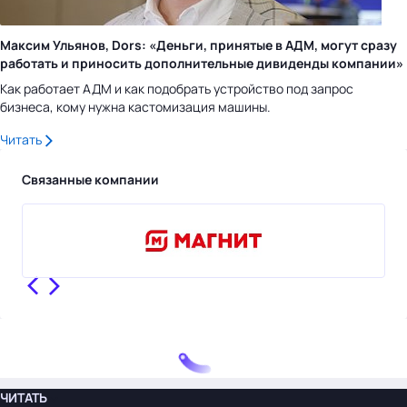
Максим Ульянов, Dors: «Деньги, принятые в АДМ, могут сразу
работать и приносить дополнительные дивиденды компании»
Как работает АДМ и как подобрать устройство под запрос
бизнеса, кому нужна кастомизация машины.
Читать
Связанные компании
ЧИТАТЬ