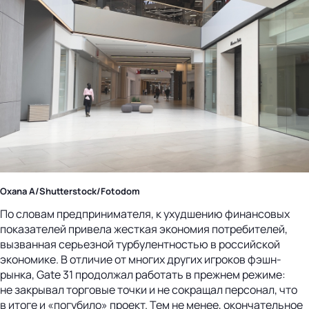
Oxana A/Shutterstock/Fotodom
По словам предпринимателя, к ухудшению финансовых
показателей привела жесткая экономия потребителей,
вызванная серьезной турбулентностью в российской
экономике. В отличие от многих других игроков фэшн-
рынка, Gate 31 продолжал работать в прежнем режиме:
не закрывал торговые точки и не сокращал персонал, что
в итоге и «погубило» проект. Тем не менее, окончательное