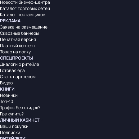
Новости бизнес-центра
Каталог торговых сетей
Каталог поставщиков
РЕКЛАМА
Заявка на размещение
Сквозные баннеры
Печатная версия
Платный контент
Товар на полку
СПЕЦПРОЕКТЫ
Диалоги о ритейле
Готовая еда
Стать партнером
Видео
КНИГИ
Новинки
Топ-10
Трафик без скидок?
Где купить?
ЛИЧНЫЙ КАБИНЕТ
Ваши покупки
Подписки
РИТЕЙЛЕРУ
: