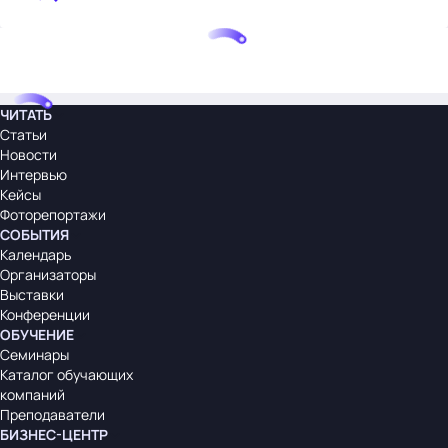
ЧИТАТЬ
Статьи
Новости
Интервью
Кейсы
Фоторепортажи
СОБЫТИЯ
Календарь
Организаторы
Выставки
Конференции
ОБУЧЕНИЕ
Семинары
Каталог обучающих
компаний
Преподаватели
БИЗНЕС-ЦЕНТР