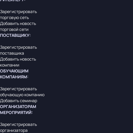
Зарегистрировать
торговую сеть
Добавить новость
торговой сети
ПОСТАВЩИКУ
:
Зарегистрировать
поставщика
Добавить новость
компании
ОБУЧАЮЩИМ
КОМПАНИЯМ
:
Зарегистрировать
обучающую компанию
Добавить семинар
ОРГАНИЗАТОРАМ
МЕРОПРИЯТИЙ
:
Зарегистрировать
организатора