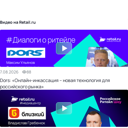
бизнес-центр
Видео на Retail.ru
7.08.2026
88
Dors: «Онлайн-инкассация – новая технология для
российского рынка»