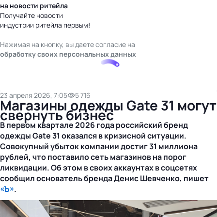
на новости ритейла
Получайте новости
индустрии ритейла первым!
Нажимая на кнопку, вы даете согласие на
обработку своих персональных данных
23 апреля 2026, 7:05
5 716
Магазины одежды Gate 31 могут
свернуть бизнес
В первом квартале 2026 года российский бренд
одежды Gate 31 оказался в кризисной ситуации.
Совокупный убыток компании достиг 31 миллиона
рублей, что поставило сеть магазинов на порог
ликвидации. Об этом в своих аккаунтах в соцсетях
сообщил основатель бренда Денис Шевченко, пишет
«Ъ»
.