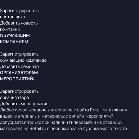
Зарегистрировать
поставщика
Добавить новость
компании
ОБУЧАЮЩИМ
КОМПАНИЯМ
:
Зарегистрировать
обучающую компанию
Добавить семинар
ОРГАНИЗАТОРАМ
МЕРОПРИЯТИЙ
:
Зарегистрировать
организатора
Добавить мероприятие
Любое использование материалов с сайта Retail.ru, включая
видео-материалы и материалы с онлайн-мероприятий
допускается только при наличии гиперссылки на страницу
материала на Retail.ru в первом абзаце публикуемого текста.