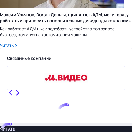
Максим Ульянов, Dors: «Деньги, принятые в АДМ, могут сразу
работать и приносить дополнительные дивиденды компании»
Как работает АДМ и как подобрать устройство под запрос
бизнеса, кому нужна кастомизация машины.
Читать
Связанные компании
ЧИТАТЬ