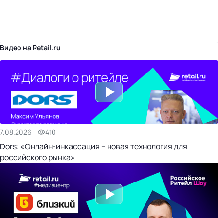
бизнес-центр
Видео на Retail.ru
7.08.2026
410
Dors: «Онлайн-инкассация – новая технология для
российского рынка»