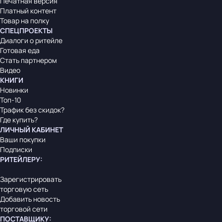
Печатная версия
Платный контент
Товар на полку
СПЕЦПРОЕКТЫ
Диалоги о ритейле
Готовая еда
Стать партнером
Видео
КНИГИ
Новинки
Топ-10
Трафик без скидок?
Где купить?
ЛИЧНЫЙ КАБИНЕТ
Ваши покупки
Подписки
РИТЕЙЛЕРУ
:
Зарегистрировать
торговую сеть
Добавить новость
торговой сети
ПОСТАВЩИКУ
: