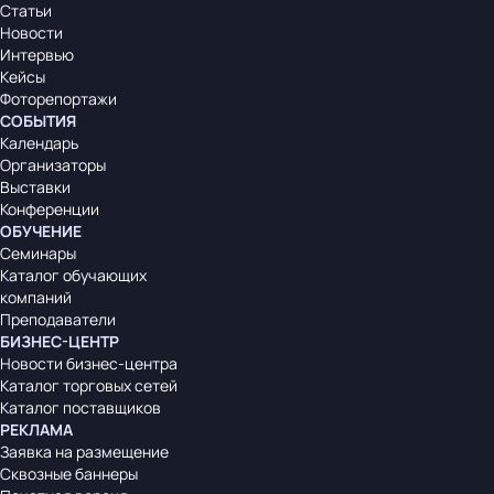
Статьи
Новости
Интервью
Кейсы
Фоторепортажи
СОБЫТИЯ
Календарь
Организаторы
Выставки
Конференции
ОБУЧЕНИЕ
Семинары
Каталог обучающих
компаний
Преподаватели
БИЗНЕС-ЦЕНТР
Новости бизнес-центра
Каталог торговых сетей
Каталог поставщиков
РЕКЛАМА
Заявка на размещение
Сквозные баннеры