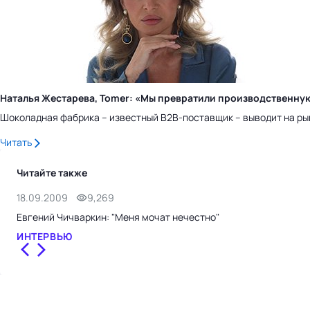
Наталья Жестарева, Tomer: «Мы превратили производственну
Шоколадная фабрика – известный B2B-поставщик – выводит на ры
Читать
Читайте также
18.09.2009
9,269
Евгений Чичваркин: "Меня мочат нечестно"
ИНТЕРВЬЮ