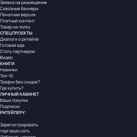
Заявка на размещение
Сквозные баннеры
Печатная версия
Платный контент
Товар на полку
СПЕЦПРОЕКТЫ
Диалоги о ритейле
Готовая еда
Стать партнером
Видео
КНИГИ
Новинки
Топ-10
Трафик без скидок?
Где купить?
ЛИЧНЫЙ КАБИНЕТ
Ваши покупки
Подписки
РИТЕЙЛЕРУ
:
Зарегистрировать
торговую сеть
Добавить новость