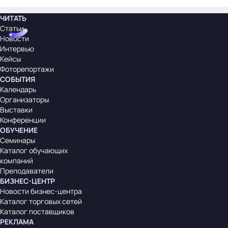
ЧИТАТЬ
Статьи
Новости
Интервью
Кейсы
Фоторепортажи
СОБЫТИЯ
Календарь
Организаторы
Выставки
Конференции
ОБУЧЕНИЕ
Семинары
Каталог обучающих
компаний
Преподаватели
БИЗНЕС-ЦЕНТР
Новости бизнес-центра
Каталог торговых сетей
Каталог поставщиков
РЕКЛАМА