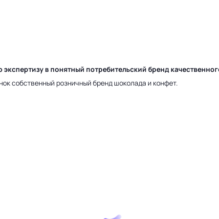
ю экспертизу в понятный потребительский бренд качественно
нок собственный розничный бренд шоколада и конфет.