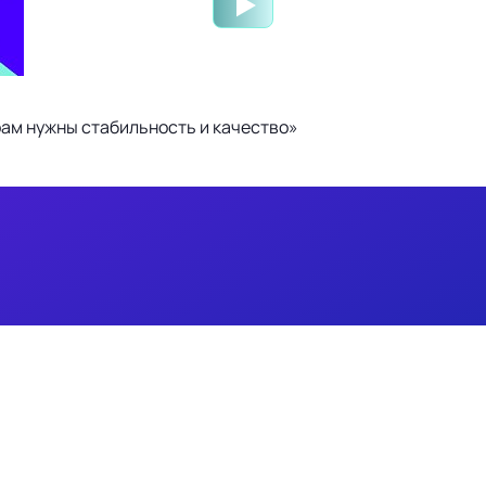
ам нужны стабильность и качество»