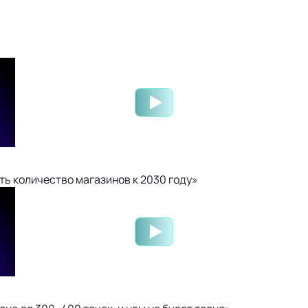
ть количество магазинов к 2030 году»