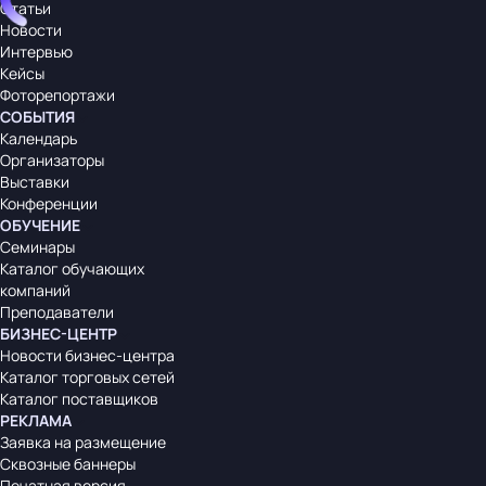
Статьи
Новости
Интервью
Кейсы
Фоторепортажи
СОБЫТИЯ
Календарь
Организаторы
Выставки
Конференции
ОБУЧЕНИЕ
Семинары
Каталог обучающих
компаний
Преподаватели
БИЗНЕС-ЦЕНТР
Новости бизнес-центра
Каталог торговых сетей
Каталог поставщиков
РЕКЛАМА
Заявка на размещение
Сквозные баннеры
Печатная версия