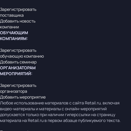
Зарегистрировать
поставщика
Добавить новость
компании
ОБУЧАЮЩИМ
КОМПАНИЯМ
:
Зарегистрировать
обучающую компанию
Добавить семинар
ОРГАНИЗАТОРАМ
МЕРОПРИЯТИЙ
:
Зарегистрировать
организатора
Добавить мероприятие
Любое использование материалов с сайта Retail.ru, включая
видео-материалы и материалы с онлайн-мероприятий
допускается только при наличии гиперссылки на страницу
материала на Retail.ru в первом абзаце публикуемого текста.