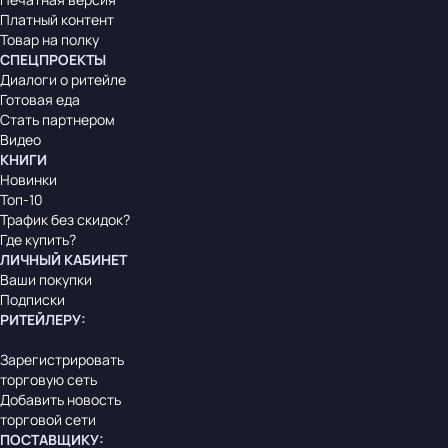
Платный контент
Товар на полку
СПЕЦПРОЕКТЫ
Диалоги о ритейле
Готовая еда
Стать партнером
Видео
КНИГИ
Новинки
Топ-10
Трафик без скидок?
Где купить?
ЛИЧНЫЙ КАБИНЕТ
Ваши покупки
Подписки
РИТЕЙЛЕРУ
:
Зарегистрировать
торговую сеть
Добавить новость
торговой сети
ПОСТАВЩИКУ
: