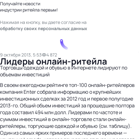
Получайте новости
индустрии ритейла первым!
Нажимая на кнопку, вы даете согласие на
обработку своих персональных данных
9 октября 2013, 5:53
4 872
Лидеры онлайн-ритейла
Торговцы одеждой и обувью в Интернете лидируют по
объемам инвестиций
В своем ежегодном рейтинге топ-100 онлайн-ритейлеров
компания Enter собрала информацию о крупнейших
инвестиционных сделках за 2012 год и первое полугодие
2013‑го. Общий объем инвестиций за прошедшие полтора
года составил 494 млн долл. Лидерами по частоте и
суммам инвестиций в онлайн-торговле стали онлайн-
ритейлеры, торгующие одеждой и обувью (см. таблицу).
Один из самых ярких примеров последнего времени —