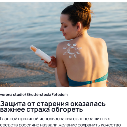
verona studio/Shutterstock/Fotodom
Защита от старения оказалась
важнее страха обгореть
Главной причиной использования солнцезащитных
средств россияне назвали желание сохранить качество