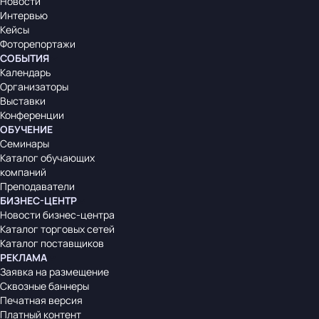
Новости
Интервью
Кейсы
Фоторепортажи
СОБЫТИЯ
Календарь
Организаторы
Выставки
Конференции
ОБУЧЕНИЕ
Семинары
Каталог обучающих
компаний
Преподаватели
БИЗНЕС-ЦЕНТР
Новости бизнес-центра
Каталог торговых сетей
Каталог поставщиков
РЕКЛАМА
Заявка на размещение
Сквозные баннеры
Печатная версия
Платный контент