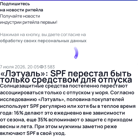
Подпишитесь
на новости ритейла
Получайте новости
индустрии ритейла первым!
Нажимая на кнопку, вы даете согласие на
обработку своих персональных данных
7 июля 2026, 20:05
3 583
«Лэтуаль»: SPF перестал быть
только средством для отпуска
Солнцезащитные средства постепенно перестают
ассоциироваться только с отпуском у моря. Согласно
исследованию «Лэтуаль», половина покупателей
использует SPF регулярно или хотя бы в теплое время
года: 16% делают это ежедневно вне зависимости
от сезона, еще 35% вспоминают о защите с приходом
весны и лета. При этом мужчины заметно реже
включают SPF в свой уход.