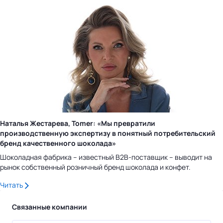
Наталья Жестарева, Tomer: «Мы превратили
производственную экспертизу в понятный потребительский
бренд качественного шоколада»
Шоколадная фабрика – известный B2B-поставщик – выводит на
рынок собственный розничный бренд шоколада и конфет.
Читать
Связанные компании