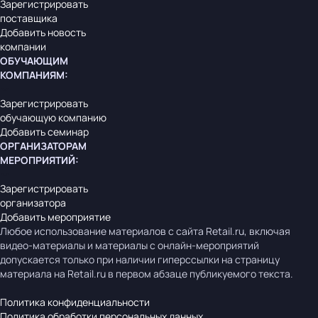
Зарегистрировать
поставщика
Добавить новость
компании
ОБУЧАЮЩИМ
КОМПАНИЯМ
:
Зарегистрировать
обучающую компанию
Добавить семинар
ОРГАНИЗАТОРАМ
МЕРОПРИЯТИЙ
:
Зарегистрировать
организатора
Добавить мероприятие
Любое использование материалов с сайта Retail.ru, включая
видео-материалы и материалы с онлайн-мероприятий
допускается только при наличии гиперссылки на страницу
материала на Retail.ru в первом абзаце публикуемого текста.
Политика конфиденциальности
Политика обработки персональных данных