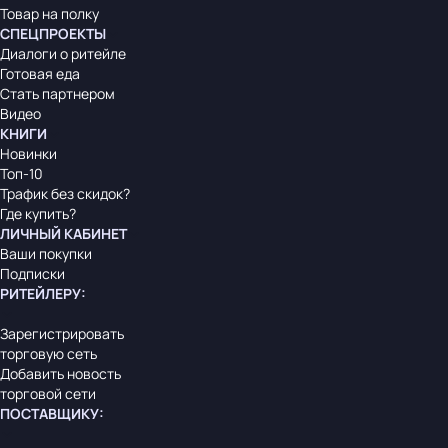
Товар на полку
СПЕЦПРОЕКТЫ
Диалоги о ритейле
Готовая еда
Стать партнером
Видео
КНИГИ
Новинки
Топ-10
Трафик без скидок?
Где купить?
ЛИЧНЫЙ КАБИНЕТ
Ваши покупки
Подписки
РИТЕЙЛЕРУ
:
Зарегистрировать
торговую сеть
Добавить новость
торговой сети
ПОСТАВЩИКУ
: