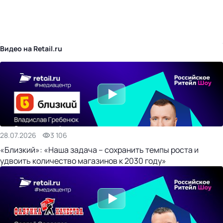
бизнес-центр
Видео на Retail.ru
28.07.2026
3 106
«Близкий»: «Наша задача – сохранить темпы роста и
удвоить количество магазинов к 2030 году»