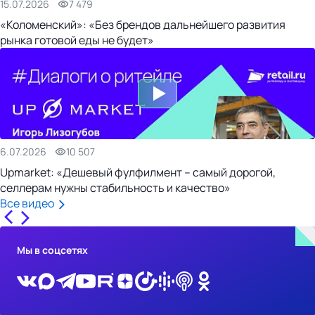
15.07.2026
7 479
«Коломенский»: «Без брендов дальнейшего развития
рынка готовой еды не будет»
6.07.2026
10 507
Upmarket: «Дешевый фулфилмент – самый дорогой,
селлерам нужны стабильность и качество»
Все видео
Мы в соцсетях