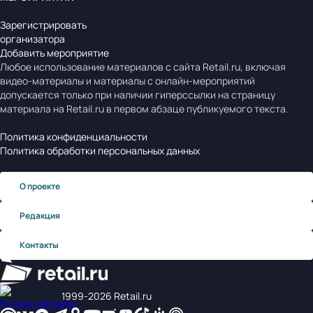
Зарегистрировать
организатора
Добавить мероприятие
Любое использование материалов с сайта Retail.ru, включая
видео-материалы и материалы с онлайн-мероприятий
допускается только при наличии гиперссылки на страницу
материала на Retail.ru в первом абзаце публикуемого текста.
Политика конфиденциальности
Политика обработки персональных данных
О проекте
Редакция
Контакты
1999‑2026 Retail.ru