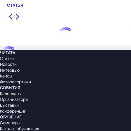
СТАТЬЯ
НО
ЧИТАТЬ
Статьи
Новости
Интервью
Кейсы
Фоторепортажи
СОБЫТИЯ
Календарь
Организаторы
Выставки
Конференции
ОБУЧЕНИЕ
Семинары
Каталог обучающих