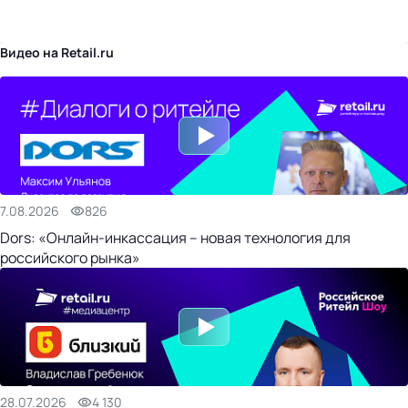
бизнес-центр
Видео на Retail.ru
7.08.2026
826
Dors: «Онлайн-инкассация – новая технология для
российского рынка»
28.07.2026
4 130