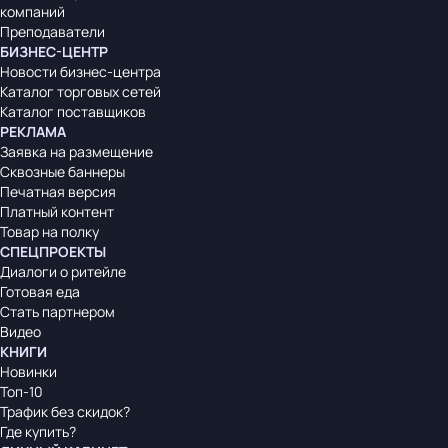
компаний
Преподаватели
БИЗНЕС-ЦЕНТР
Новости бизнес-центра
Каталог торговых сетей
Каталог поставщиков
РЕКЛАМА
Заявка на размещение
Сквозные баннеры
Печатная версия
Платный контент
Товар на полку
СПЕЦПРОЕКТЫ
Диалоги о ритейле
Готовая еда
Стать партнером
Видео
КНИГИ
Новинки
Топ-10
Трафик без скидок?
Где купить?