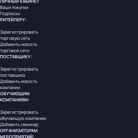
ЛИЧНЫЙ КАБИНЕТ
Ваши покупки
Подписки
РИТЕЙЛЕРУ
:
Зарегистрировать
торговую сеть
Добавить новость
торговой сети
ПОСТАВЩИКУ
:
Зарегистрировать
поставщика
Добавить новость
компании
ОБУЧАЮЩИМ
КОМПАНИЯМ
:
Зарегистрировать
обучающую компанию
Добавить семинар
ОРГАНИЗАТОРАМ
МЕРОПРИЯТИЙ
: