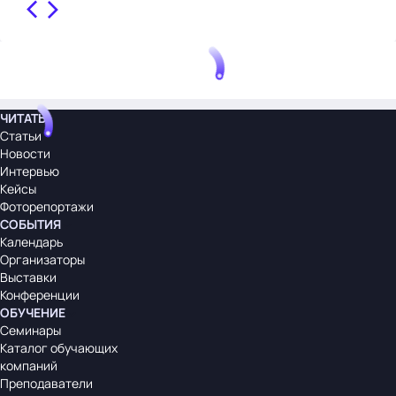
ЧИТАТЬ
Статьи
Новости
Интервью
Кейсы
Фоторепортажи
СОБЫТИЯ
Календарь
Организаторы
Выставки
Конференции
ОБУЧЕНИЕ
Семинары
Каталог обучающих
компаний
Преподаватели