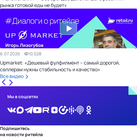
рынка готовой еды не будет»
6.07.2026
10 528
Upmarket: «Дешевый фулфилмент – самый дорогой,
селлерам нужны стабильность и качество»
Все видео
Мы в соцсетях
Подпишитесь
на новости ритейла