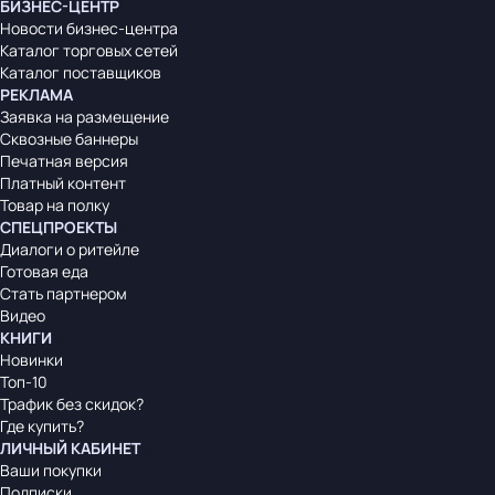
БИЗНЕС-ЦЕНТР
Новости бизнес-центра
Каталог торговых сетей
Каталог поставщиков
РЕКЛАМА
Заявка на размещение
Сквозные баннеры
Печатная версия
Платный контент
Товар на полку
СПЕЦПРОЕКТЫ
Диалоги о ритейле
Готовая еда
Стать партнером
Видео
КНИГИ
Новинки
Топ-10
Трафик без скидок?
Где купить?
ЛИЧНЫЙ КАБИНЕТ
Ваши покупки
Подписки