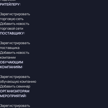
РИТЕЙЛЕРУ
:
Зарегистрировать
торговую сеть
Добавить новость
торговой сети
ПОСТАВЩИКУ
:
Зарегистрировать
поставщика
Добавить новость
компании
ОБУЧАЮЩИМ
КОМПАНИЯМ
:
Зарегистрировать
обучающую компанию
Добавить семинар
ОРГАНИЗАТОРАМ
МЕРОПРИЯТИЙ
:
Зарегистрировать