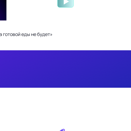
 готовой еды не будет»