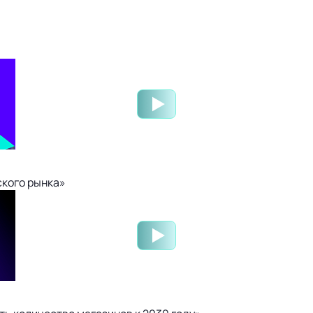
ского рынка»