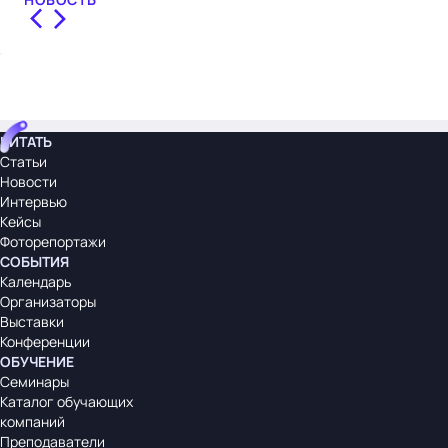
ЧИТАТЬ
Статьи
Новости
Интервью
Кейсы
Фоторепортажи
СОБЫТИЯ
Календарь
Организаторы
Выставки
Конференции
ОБУЧЕНИЕ
Семинары
Каталог обучающих
компаний
Преподаватели