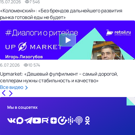
15.07.2026
7 546
«Коломенский»: «Без брендов дальнейшего развития
рынка готовой еды не будет»
6.07.2026
10 574
Upmarket: «Дешевый фулфилмент – самый дорогой,
селлерам нужны стабильность и качество»
Все видео
Мы в соцсетях