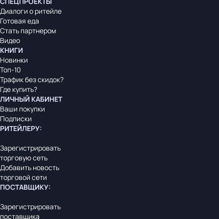
СПЕЦПРОЕКТЫ
Диалоги о ритейле
Готовая еда
Стать партнером
Видео
КНИГИ
Новинки
Топ-10
Трафик без скидок?
Где купить?
ЛИЧНЫЙ КАБИНЕТ
Ваши покупки
Подписки
РИТЕЙЛЕРУ
:
Зарегистрировать
торговую сеть
Добавить новость
торговой сети
ПОСТАВЩИКУ
:
Зарегистрировать
поставщика