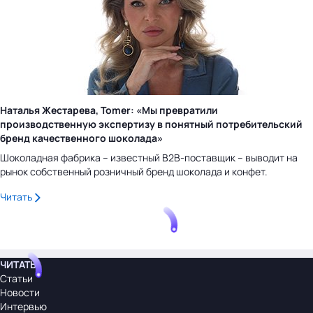
Наталья Жестарева, Tomer: «Мы превратили
производственную экспертизу в понятный потребительский
бренд качественного шоколада»
Шоколадная фабрика – известный B2B-поставщик – выводит на
рынок собственный розничный бренд шоколада и конфет.
Читать
ЧИТАТЬ
Статьи
Новости
Интервью