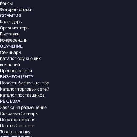
Кейсы
Фоторепортажи
СОБЫТИЯ
Календарь
Организаторы
Выставки
Конференции
ОБУЧЕНИЕ
Семинары
Каталог обучающих
компаний
Преподаватели
БИЗНЕС-ЦЕНТР
Новости бизнес-центра
Каталог торговых сетей
Каталог поставщиков
РЕКЛАМА
Заявка на размещение
Сквозные баннеры
Печатная версия
Платный контент
Товар на полку