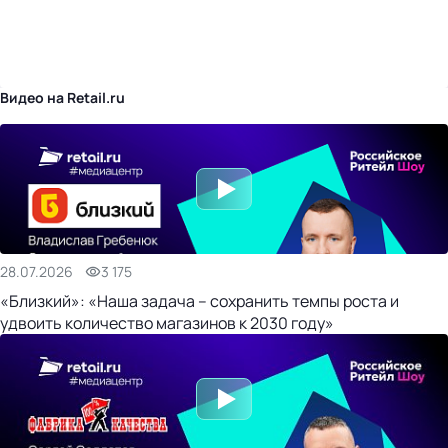
бизнес-центр
Видео на Retail.ru
28.07.2026
3 175
«Близкий»: «Наша задача – сохранить темпы роста и
удвоить количество магазинов к 2030 году»