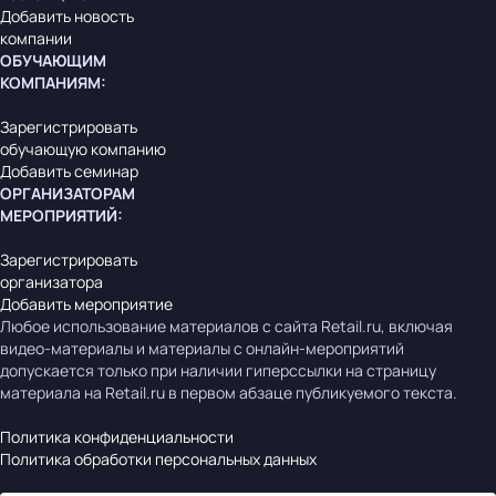
Добавить новость
компании
ОБУЧАЮЩИМ
КОМПАНИЯМ
:
Зарегистрировать
обучающую компанию
Добавить семинар
ОРГАНИЗАТОРАМ
МЕРОПРИЯТИЙ
:
Зарегистрировать
организатора
Добавить мероприятие
Любое использование материалов с сайта Retail.ru, включая
видео-материалы и материалы с онлайн-мероприятий
допускается только при наличии гиперссылки на страницу
материала на Retail.ru в первом абзаце публикуемого текста.
Политика конфиденциальности
Политика обработки персональных данных