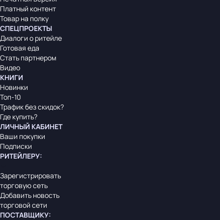
Платный контент
Товар на полку
СПЕЦПРОЕКТЫ
Диалоги о ритейле
Готовая еда
Стать партнером
Видео
КНИГИ
Новинки
Топ-10
Трафик без скидок?
Где купить?
ЛИЧНЫЙ КАБИНЕТ
Ваши покупки
Подписки
РИТЕЙЛЕРУ
:
Зарегистрировать
торговую сеть
Добавить новость
торговой сети
ПОСТАВЩИКУ
: