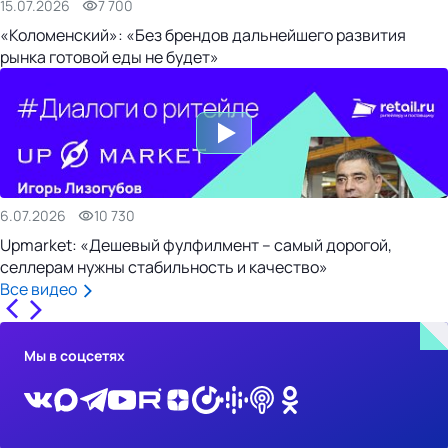
15.07.2026
7 700
«Коломенский»: «Без брендов дальнейшего развития
рынка готовой еды не будет»
6.07.2026
10 730
Upmarket: «Дешевый фулфилмент – самый дорогой,
селлерам нужны стабильность и качество»
Все видео
Мы в соцсетях