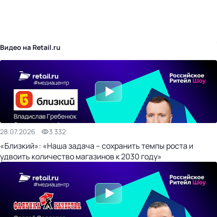
бизнес-центр
Видео на Retail.ru
28.07.2026
3 332
«Близкий»: «Наша задача – сохранить темпы роста и
удвоить количество магазинов к 2030 году»