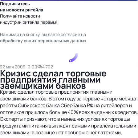
Подпишитесь
на новости ритейла
Получайте новости
индустрии ритейла первым!
Нажимая на кнопку, вы даете согласие на
обработку своих персональных данных
22 мая 2009, 0:00
4 702
Кризис сделал торговые
предприятия главными
заемщиками банков
Кризис сделал торговые предприятия главными
заемщиками банков. В этом году за первые четыре месяца
работы Сибирского банка Сбербанка РФ на ритейлеров и
оптовиков пришлось больше 40% всех выданных кредитов.
Эксперты признают, что в нынешних условиях торговцы
продуктами питания выглядят самыми привлекательными
заемщиками: в рознице нет проблем с неплатежами,