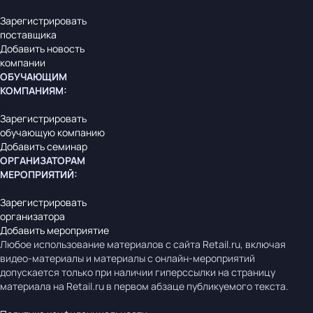
Зарегистрировать
поставщика
Добавить новость
компании
ОБУЧАЮЩИМ
КОМПАНИЯМ
:
Зарегистрировать
обучающую компанию
Добавить семинар
ОРГАНИЗАТОРАМ
МЕРОПРИЯТИЙ
:
Зарегистрировать
организатора
Добавить мероприятие
Любое использование материалов с сайта Retail.ru, включая
видео-материалы и материалы с онлайн-мероприятий
допускается только при наличии гиперссылки на страницу
материала на Retail.ru в первом абзаце публикуемого текста.