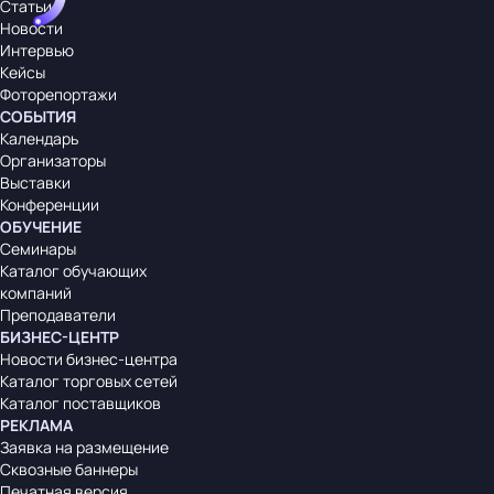
Статьи
Новости
Интервью
Кейсы
Фоторепортажи
СОБЫТИЯ
Календарь
Организаторы
Выставки
Конференции
ОБУЧЕНИЕ
Семинары
Каталог обучающих
компаний
Преподаватели
БИЗНЕС-ЦЕНТР
Новости бизнес-центра
Каталог торговых сетей
Каталог поставщиков
РЕКЛАМА
Заявка на размещение
Сквозные баннеры
Печатная версия