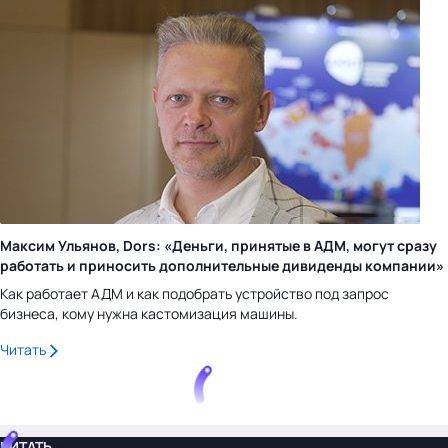
Максим Ульянов, Dors: «Деньги, принятые в АДМ, могут сразу
работать и приносить дополнительные дивиденды компании»
Как работает АДМ и как подобрать устройство под запрос
бизнеса, кому нужна кастомизация машины.
Читать
ЧИТАТЬ