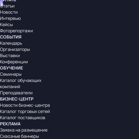
Статьи
Новости
Интервью
Кейсы
Фоторепортажи
СОБЫТИЯ
Календарь
Организаторы
Выставки
Конференции
ОБУЧЕНИЕ
Семинары
Каталог обучающих
компаний
Преподаватели
БИЗНЕС-ЦЕНТР
Новости бизнес-центра
Каталог торговых сетей
Каталог поставщиков
РЕКЛАМА
Заявка на размещение
Сквозные баннеры