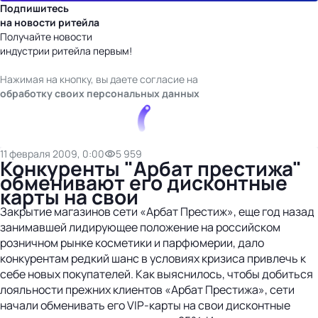
Подпишитесь
на новости ритейла
Получайте новости
индустрии ритейла первым!
Нажимая на кнопку, вы даете согласие на
обработку своих персональных данных
11 февраля 2009, 0:00
5 959
Конкуренты "Арбат престижа"
обменивают его дисконтные
карты на свои
Закрытие магазинов сети «Арбат Престиж», еще год назад
занимавшей лидирующее положение на российском
розничном рынке косметики и парфюмерии, дало
конкурентам редкий шанс в условиях кризиса привлечь к
себе новых покупателей. Как выяснилось, чтобы добиться
лояльности прежних клиентов «Арбат Престижа», сети
начали обменивать его VIP-карты на свои дисконтные