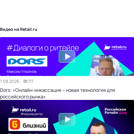
бизнес-центр
Видео на Retail.ru
7.08.2026
717
Dors: «Онлайн-инкассация – новая технология для
российского рынка»