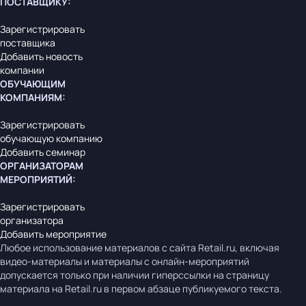
ПОСТАВЩИКУ
:
Зарегистрировать
поставщика
Добавить новость
компании
ОБУЧАЮЩИМ
КОМПАНИЯМ
:
Зарегистрировать
обучающую компанию
Добавить семинар
ОРГАНИЗАТОРАМ
МЕРОПРИЯТИЙ
:
Зарегистрировать
организатора
Добавить мероприятие
Любое использование материалов с сайта Retail.ru, включая
видео-материалы и материалы с онлайн-мероприятий
допускается только при наличии гиперссылки на страницу
материала на Retail.ru в первом абзаце публикуемого текста.