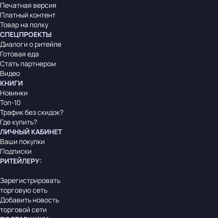
Печатная версия
Платный контент
Товар на полку
СПЕЦПРОЕКТЫ
Диалоги о ритейле
Готовая еда
Стать партнером
Видео
КНИГИ
Новинки
Топ-10
Трафик без скидок?
Где купить?
ЛИЧНЫЙ КАБИНЕТ
Ваши покупки
Подписки
РИТЕЙЛЕРУ
:
Зарегистрировать
торговую сеть
Добавить новость
торговой сети