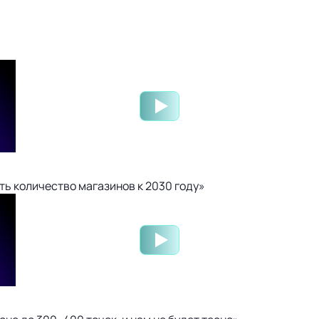
ть количество магазинов к 2030 году»