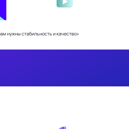
ам нужны стабильность и качество»