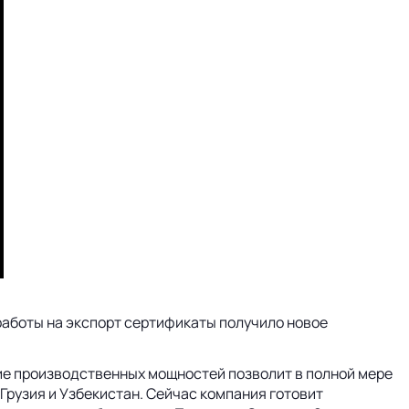
работы на экспорт сертификаты получило новое
ние производственных мощностей позволит в полной мере
рузия и Узбекистан. Сейчас компания готовит