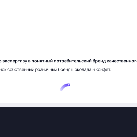
ю экспертизу в понятный потребительский бренд качественно
нок собственный розничный бренд шоколада и конфет.