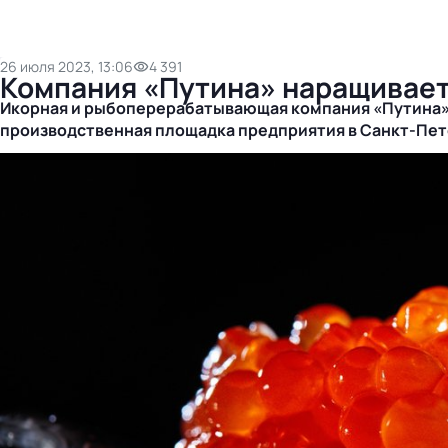
26 июля 2023, 13:06
4 391
Компания «Путина» наращивает
Икорная и рыбоперерабатывающая компания «Путина» в
производственная площадка предприятия в
Санкт-Пет