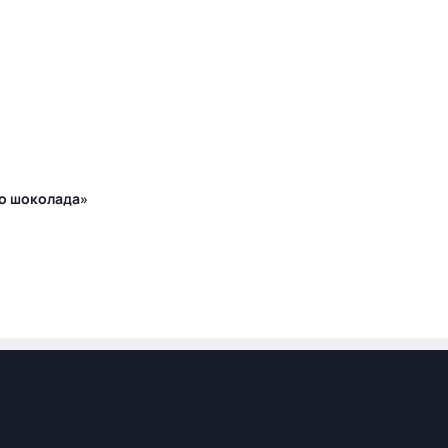
го шоколада»