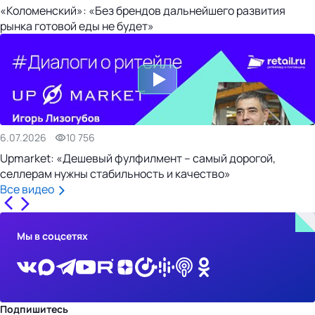
«Коломенский»: «Без брендов дальнейшего развития
рынка готовой еды не будет»
6.07.2026
10 756
Upmarket: «Дешевый фулфилмент – самый дорогой,
селлерам нужны стабильность и качество»
Все видео
Мы в соцсетях
Подпишитесь