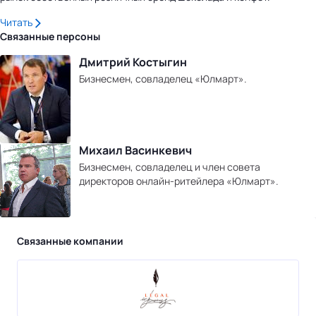
Читать
Связанные персоны
Дмитрий Костыгин
Бизнесмен, совладелец «Юлмарт».
Михаил Васинкевич
Бизнесмен, совладелец и член совета
директоров онлайн-ритейлера «Юлмарт».
Связанные компании