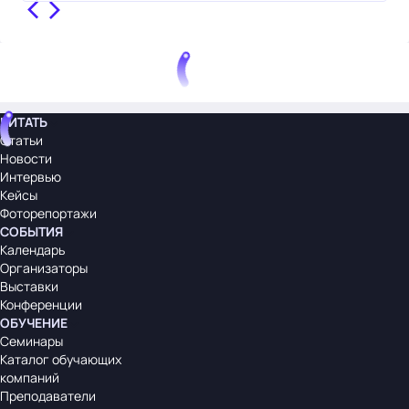
ЧИТАТЬ
Статьи
Новости
Интервью
Кейсы
Фоторепортажи
СОБЫТИЯ
Календарь
Организаторы
Выставки
Конференции
ОБУЧЕНИЕ
Семинары
Каталог обучающих
компаний
Преподаватели