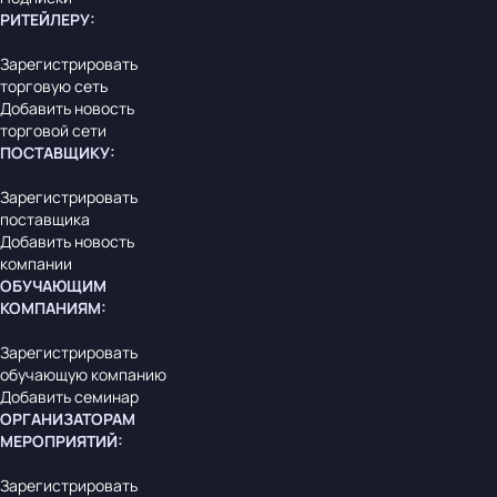
РИТЕЙЛЕРУ
:
Зарегистрировать
торговую сеть
Добавить новость
торговой сети
ПОСТАВЩИКУ
:
Зарегистрировать
поставщика
Добавить новость
компании
ОБУЧАЮЩИМ
КОМПАНИЯМ
:
Зарегистрировать
обучающую компанию
Добавить семинар
ОРГАНИЗАТОРАМ
МЕРОПРИЯТИЙ
:
Зарегистрировать