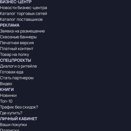
БИЗНЕС-ЦЕНТР
Новости бизнес-центра
Каталог торговых сетей
Каталог поставщиков
РЕКЛАМА
Заявка на размещение
Сквозные баннеры
Печатная версия
Платный контент
Товар на полку
СПЕЦПРОЕКТЫ
Диалоги о ритейле
Готовая еда
Стать партнером
Видео
КНИГИ
Новинки
Топ-10
Трафик без скидок?
Где купить?
ЛИЧНЫЙ КАБИНЕТ
Ваши покупки
Подписки