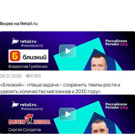
бизнес-центр
Видео на Retail.ru
28.07.2026
3 355
«Близкий»: «Наша задача – сохранить темпы роста и
удвоить количество магазинов к 2030 году»