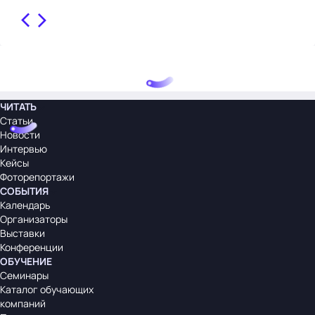
ЧИТАТЬ
Статьи
Новости
Интервью
Кейсы
Фоторепортажи
СОБЫТИЯ
Календарь
Организаторы
Выставки
Конференции
ОБУЧЕНИЕ
Семинары
Каталог обучающих
компаний