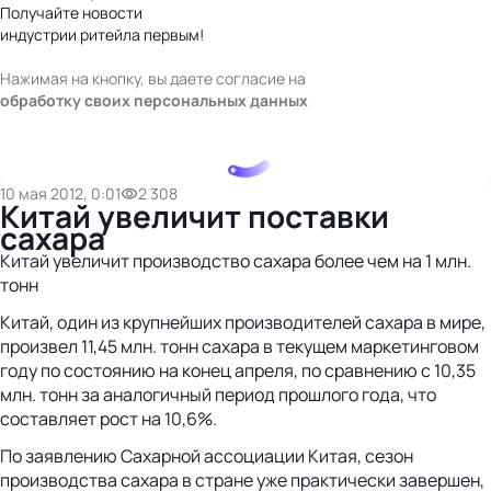
Получайте новости
индустрии ритейла первым!
Нажимая на кнопку, вы даете согласие на
обработку своих персональных данных
10 мая 2012, 0:01
2 308
Китай увеличит поставки
сахара
Китай увеличит производство сахара более чем на 1 млн.
тонн
Китай, один из крупнейших производителей сахара в мире,
произвел 11,45 млн. тонн сахара в текущем маркетинговом
году по состоянию на конец апреля, по сравнению с 10,35
млн. тонн за аналогичный период прошлого года, что
составляет рост на 10,6%.
По заявлению Сахарной ассоциации Китая, сезон
производства сахара в стране уже практически завершен,