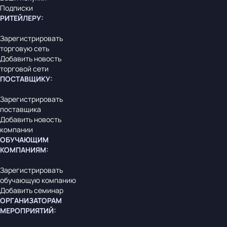
Подписки
РИТЕЙЛЕРУ
:
Зарегистрировать
торговую сеть
Добавить новость
торговой сети
ПОСТАВЩИКУ
:
Зарегистрировать
поставщика
Добавить новость
компании
ОБУЧАЮЩИМ
КОМПАНИЯМ
:
Зарегистрировать
обучающую компанию
Добавить семинар
ОРГАНИЗАТОРАМ
МЕРОПРИЯТИЙ
: