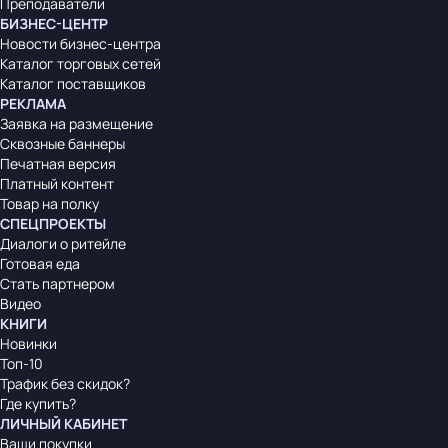
Преподаватели
БИЗНЕС-ЦЕНТР
Новости бизнес-центра
Каталог торговых сетей
Каталог поставщиков
РЕКЛАМА
Заявка на размещение
Сквозные баннеры
Печатная версия
Платный контент
Товар на полку
СПЕЦПРОЕКТЫ
Диалоги о ритейле
Готовая еда
Стать партнером
Видео
КНИГИ
Новинки
Топ-10
Трафик без скидок?
Где купить?
ЛИЧНЫЙ КАБИНЕТ
Ваши покупки