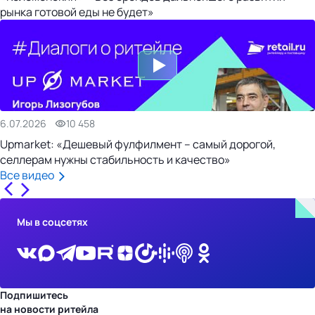
рынка готовой еды не будет»
6.07.2026
10 458
Upmarket: «Дешевый фулфилмент – самый дорогой,
селлерам нужны стабильность и качество»
Все видео
Мы в соцсетях
Подпишитесь
на новости ритейла