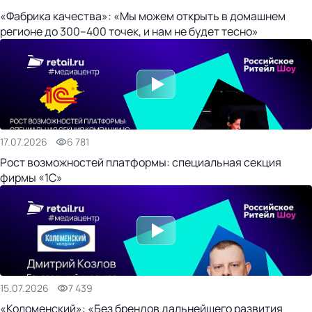
«Фабрика качества»: «Мы можем открыть в домашнем
регионе до 300–400 точек, и нам не будет тесно»
17.07.2026
6 781
Рост возможностей платформы: специальная секция
фирмы «1С»
15.07.2026
7 439
«Коломенский»: «Без брендов дальнейшего развития