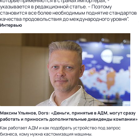
которые применяются в странах импортерах, -
указывается в редакционной статье. – Поэтому
становится все более необходимым поднятие стандартов
качества продовольствия до международного уровня”.
Интервью
Максим Ульянов, Dors: «Деньги, принятые в АДМ, могут сразу
работать и приносить дополнительные дивиденды компании»
Как работает АДМ и как подобрать устройство под запрос
бизнеса, кому нужна кастомизация машины.