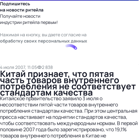
Подпишитесь
на новости ритейла
Получайте новости
индустрии ритейла первым!
Нажимая на кнопку, вы даете согласие на
обработку своих персональных данных
4 июля 2007, 11:05
2 838
Китай признает, что пятая
часть товаров внутреннего
потребления не соответствует
стандартам качества
Китайское правительство заявило 3 июля о
несоответствии пятой части товаров внутреннего
потребления стандартам качества. При этом центральная
пресса настаивает на поднятии стандартов качества,
чтобы соответствовать международным нормам. В первой
половине 2007 года было зарегистрировано, что 19,1%
товаров внутреннего потребления в Китае не