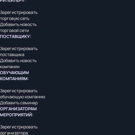
РИТЕЙЛЕРУ
:
Зарегистрировать
торговую сеть
Добавить новость
торговой сети
ПОСТАВЩИКУ
:
Зарегистрировать
поставщика
Добавить новость
компании
ОБУЧАЮЩИМ
КОМПАНИЯМ
:
Зарегистрировать
обучающую компанию
Добавить семинар
ОРГАНИЗАТОРАМ
МЕРОПРИЯТИЙ
:
Зарегистрировать
организатора