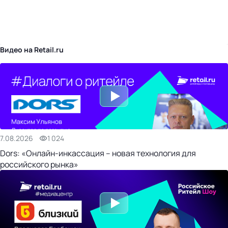
бизнес-центр
Видео на Retail.ru
7.08.2026
1 024
Dors: «Онлайн-инкассация – новая технология для
российского рынка»