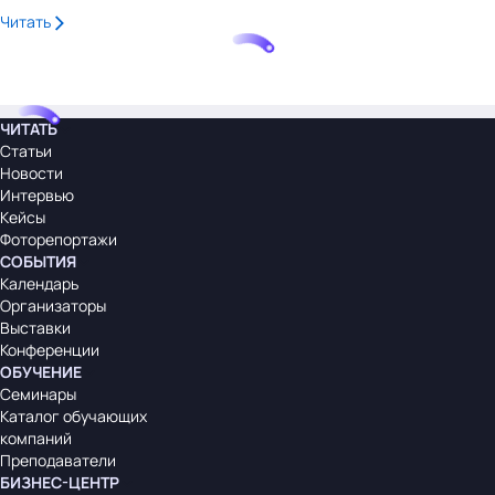
Читать
ЧИТАТЬ
Статьи
Новости
Интервью
Кейсы
Фоторепортажи
СОБЫТИЯ
Календарь
Организаторы
Выставки
Конференции
ОБУЧЕНИЕ
Семинары
Каталог обучающих
компаний
Преподаватели
БИЗНЕС-ЦЕНТР