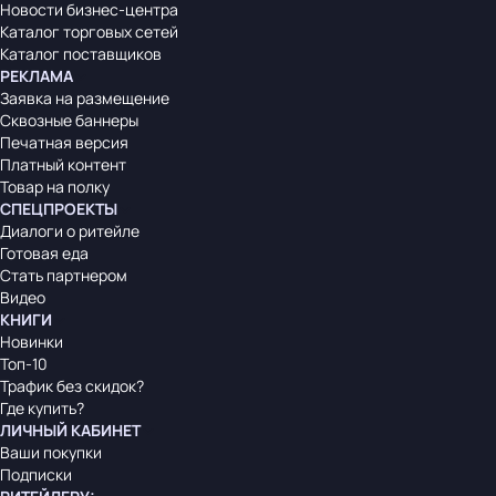
Новости бизнес-центра
Каталог торговых сетей
Каталог поставщиков
РЕКЛАМА
Заявка на размещение
Сквозные баннеры
Печатная версия
Платный контент
Товар на полку
СПЕЦПРОЕКТЫ
Диалоги о ритейле
Готовая еда
Стать партнером
Видео
КНИГИ
Новинки
Топ-10
Трафик без скидок?
Где купить?
ЛИЧНЫЙ КАБИНЕТ
Ваши покупки
Подписки