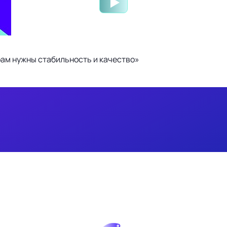
ам нужны стабильность и качество»