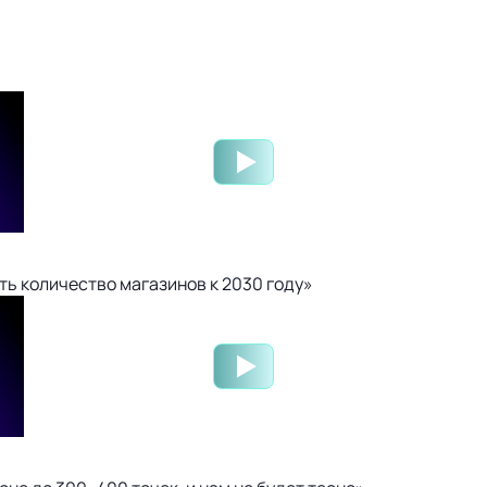
ть количество магазинов к 2030 году»