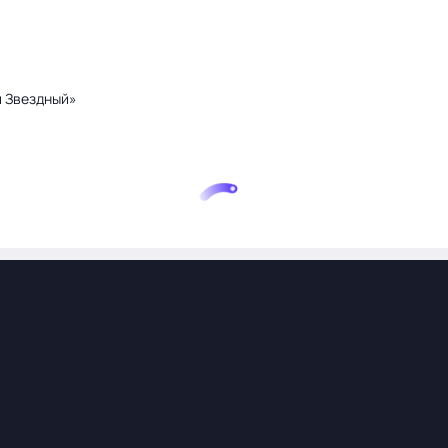
и Звездный»