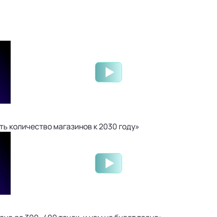
ть количество магазинов к 2030 году»