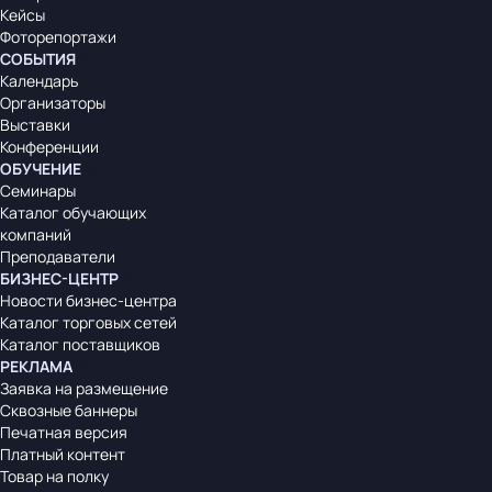
Кейсы
Фоторепортажи
СОБЫТИЯ
Календарь
Организаторы
Выставки
Конференции
ОБУЧЕНИЕ
Семинары
Каталог обучающих
компаний
Преподаватели
БИЗНЕС-ЦЕНТР
Новости бизнес-центра
Каталог торговых сетей
Каталог поставщиков
РЕКЛАМА
Заявка на размещение
Сквозные баннеры
Печатная версия
Платный контент
Товар на полку