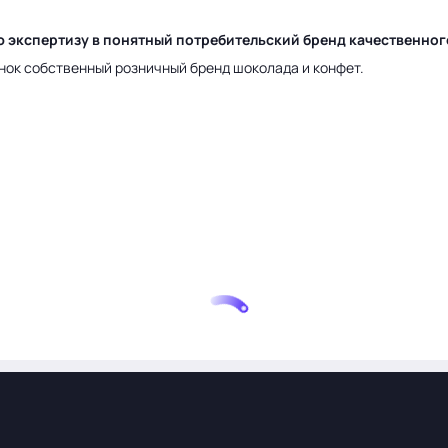
ю экспертизу в понятный потребительский бренд качественно
нок собственный розничный бренд шоколада и конфет.