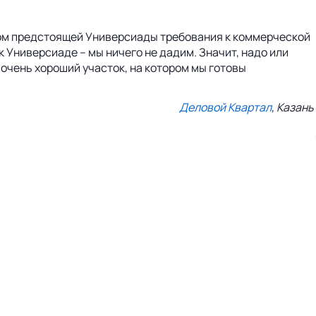
етом предстоящей Универсиады требования к коммерческой
 Универсиаде – мы ничего не дадим. Значит, надо или
очень хороший участок, на котором мы готовы
Деловой Квартал
, Казань