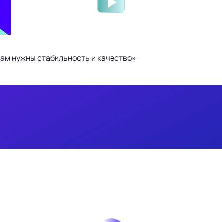
ам нужны стабильность и качество»