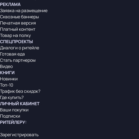
РЕКЛАМА
Заявка на размещение
Сквозные баннеры
Печатная версия
Платный контент
Товар на полку
СПЕЦПРОЕКТЫ
Диалоги о ритейле
Готовая еда
Стать партнером
Видео
КНИГИ
Новинки
Топ-10
Трафик без скидок?
Где купить?
ЛИЧНЫЙ КАБИНЕТ
Ваши покупки
Подписки
РИТЕЙЛЕРУ
:
Зарегистрировать