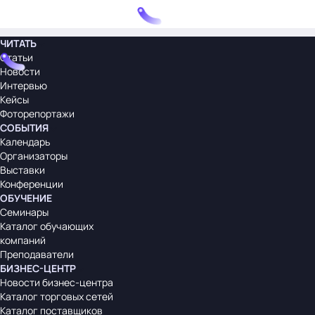
ЧИТАТЬ
Статьи
Новости
Интервью
Кейсы
Фоторепортажи
СОБЫТИЯ
Календарь
Организаторы
Выставки
Конференции
ОБУЧЕНИЕ
Семинары
Каталог обучающих
компаний
Преподаватели
БИЗНЕС-ЦЕНТР
Новости бизнес-центра
Каталог торговых сетей
Каталог поставщиков