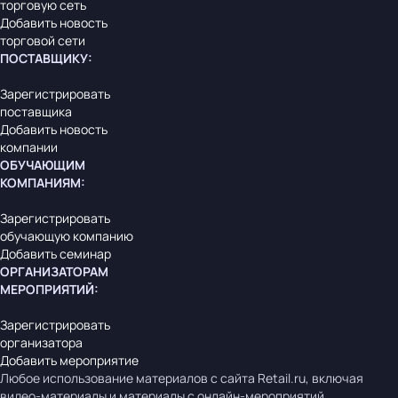
торговую сеть
Добавить новость
торговой сети
ПОСТАВЩИКУ
:
Зарегистрировать
поставщика
Добавить новость
компании
ОБУЧАЮЩИМ
КОМПАНИЯМ
:
Зарегистрировать
обучающую компанию
Добавить семинар
ОРГАНИЗАТОРАМ
МЕРОПРИЯТИЙ
:
Зарегистрировать
организатора
Добавить мероприятие
Любое использование материалов с сайта Retail.ru, включая
видео-материалы и материалы с онлайн-мероприятий