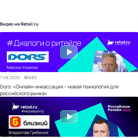
бизнес-центр
Видео на Retail.ru
7.08.2026
689
Dors: «Онлайн-инкассация – новая технология для
российского рынка»