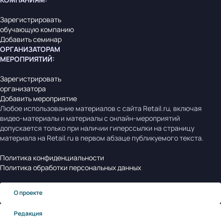
Зарегистрировать
обучающую компанию
Добавить семинар
ОРГАНИЗАТОРАМ
МЕРОПРИЯТИЙ
:
Зарегистрировать
организатора
Добавить мероприятие
Любое использование материалов с сайта Retail.ru, включая
видео-материалы и материалы с онлайн-мероприятий
допускается только при наличии гиперссылки на страницу
материала на Retail.ru в первом абзаце публикуемого текста.
Политика конфиденциальности
Политика обработки персональных данных
О проекте
Редакция