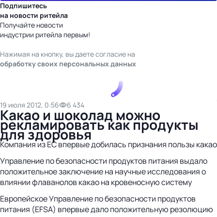
Подпишитесь
на новости ритейла
Получайте новости
индустрии ритейла первым!
Нажимая на кнопку, вы даете согласие на
обработку своих персональных данных
19 июля 2012, 0:56
6 434
Какао и шоколад можно
рекламировать как продукты
для здоровья
Компания из ЕС впервые добилась признания пользы какао
Управление по безопасности продуктов питания выдало
положительное заключение на научные исследования о
влиянии флаванолов какао на кровеносную систему
Европейское Управление по безопасности продуктов
питания (EFSA) впервые дало положительную резолюцию