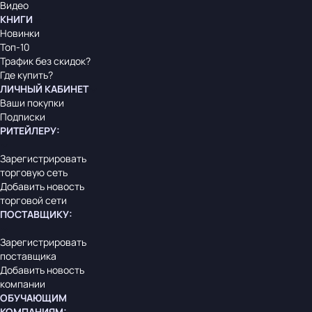
Видео
КНИГИ
Новинки
Топ-10
Трафик без скидок?
Где купить?
ЛИЧНЫЙ КАБИНЕТ
Ваши покупки
Подписки
РИТЕЙЛЕРУ
:
Зарегистрировать
торговую сеть
Добавить новость
торговой сети
ПОСТАВЩИКУ
:
Зарегистрировать
поставщика
Добавить новость
компании
ОБУЧАЮЩИМ
КОМПАНИЯМ
: