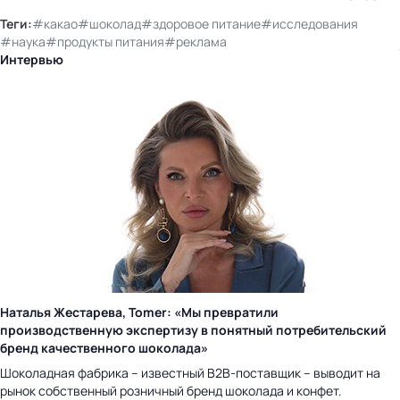
Теги:
#какао
#шоколад
#здоровое питание
#исследования
#наука
#продукты питания
#реклама
Интервью
Наталья Жестарева, Tomer: «Мы превратили
производственную экспертизу в понятный потребительский
бренд качественного шоколада»
Шоколадная фабрика – известный B2B-поставщик – выводит на
рынок собственный розничный бренд шоколада и конфет.