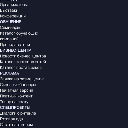
Организаторы
Выставки
Конференции
ОБУЧЕНИЕ
Семинары
Каталог обучающих
компаний
Преподаватели
БИЗНЕС-ЦЕНТР
Новости бизнес-центра
Каталог торговых сетей
Каталог поставщиков
РЕКЛАМА
Заявка на размещение
Сквозные баннеры
Печатная версия
Платный контент
Товар на полку
СПЕЦПРОЕКТЫ
Диалоги о ритейле
Готовая еда
Стать партнером