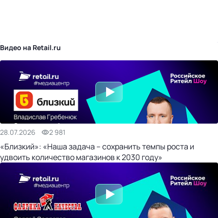
бизнес-центр
Видео на Retail.ru
28.07.2026
2 981
«Близкий»: «Наша задача – сохранить темпы роста и
удвоить количество магазинов к 2030 году»