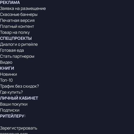
РЕКЛАМА
Заявка на размещение
Сквозные баннеры
Печатная версия
Платный контент
Товар на полку
СПЕЦПРОЕКТЫ
Диалоги о ритейле
Готовая еда
Стать партнером
Видео
КНИГИ
Новинки
Топ-10
Трафик без скидок?
Где купить?
ЛИЧНЫЙ КАБИНЕТ
Ваши покупки
Подписки
РИТЕЙЛЕРУ
:
Зарегистрировать
торговую сеть