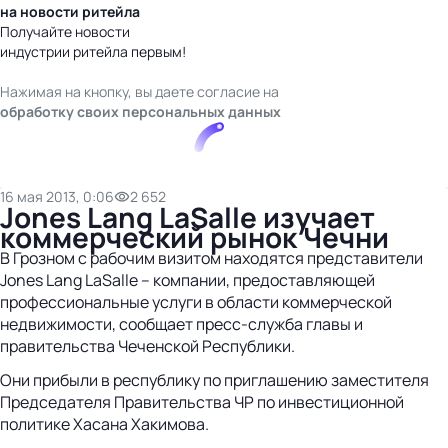
на новости ритейла
Получайте новости
индустрии ритейла первым!
Нажимая на кнопку, вы даете согласие на
обработку своих персональных данных
16 мая 2013, 0:06
2 652
Jones Lang LaSalle изучает
коммерческий рынок Чечни
В Грозном с рабочим визитом находятся представители
Jones Lang LaSalle – компании, предоставляющей
профессиональные услуги в области коммерческой
недвижимости, сообщает пресс-служба главы и
правительства Чеченской Республики.
Они прибыли в республику по приглашению заместителя
Председателя Правительства ЧР по инвестиционной
политике Хасана Хакимова.