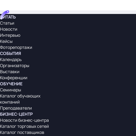
ЧИТАТЬ
Статьи
Новости
Интервью
Кейсы
Фоторепортажи
СОБЫТИЯ
Календарь
Организаторы
Выставки
Конференции
ОБУЧЕНИЕ
Семинары
Каталог обучающих
компаний
Преподаватели
БИЗНЕС-ЦЕНТР
Новости бизнес-центра
Каталог торговых сетей
Каталог поставщиков