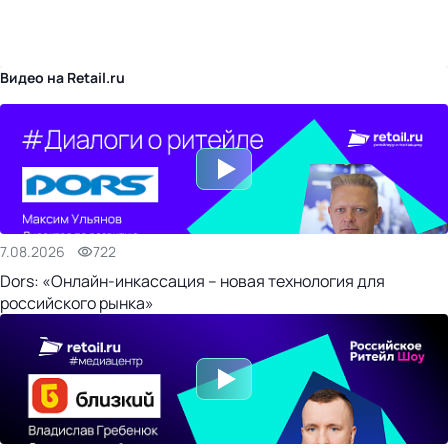
бизнес-центр
Видео на Retail.ru
7.08.2026
722
Dors: «Онлайн-инкассация – новая технология для
российского рынка»