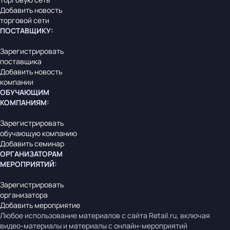
Добавить новость
торговой сети
ПОСТАВЩИКУ
:
Зарегистрировать
поставщика
Добавить новость
компании
ОБУЧАЮЩИМ
КОМПАНИЯМ
:
Зарегистрировать
обучающую компанию
Добавить семинар
ОРГАНИЗАТОРАМ
МЕРОПРИЯТИЙ
:
Зарегистрировать
организатора
Добавить мероприятие
Любое использование материалов с сайта Retail.ru, включая
видео-материалы и материалы с онлайн-мероприятий