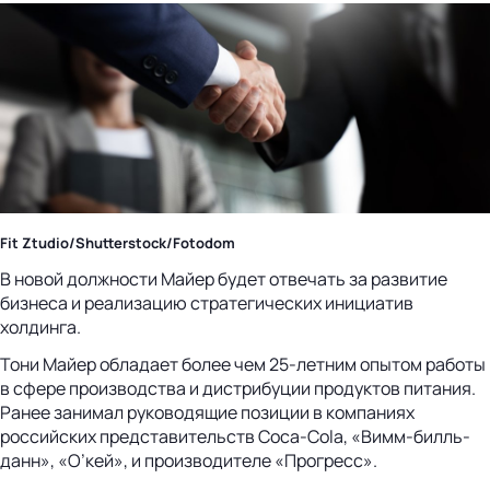
Fit Ztudio/Shutterstock/Fotodom
В новой должности Майер будет отвечать за развитие
бизнеса и реализацию стратегических инициатив
холдинга.
Тони Майер обладает более чем 25-летним опытом работы
в сфере производства и дистрибуции продуктов питания.
Ранее занимал руководящие позиции в компаниях
российских представительств Coca-Cola, «Вимм-билль-
данн», «О’кей», и производителе «Прогресс».