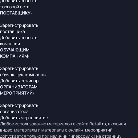
Добавить новость
торговой сети
ПОСТАВЩИКУ
:
Зарегистрировать
поставщика
Добавить новость
компании
ОБУЧАЮЩИМ
КОМПАНИЯМ
:
Зарегистрировать
обучающую компанию
Добавить семинар
ОРГАНИЗАТОРАМ
МЕРОПРИЯТИЙ
:
Зарегистрировать
организатора
Добавить мероприятие
Любое использование материалов с сайта Retail.ru, включая
видео-материалы и материалы с онлайн-мероприятий
допускается только при наличии гиперссылки на страницу