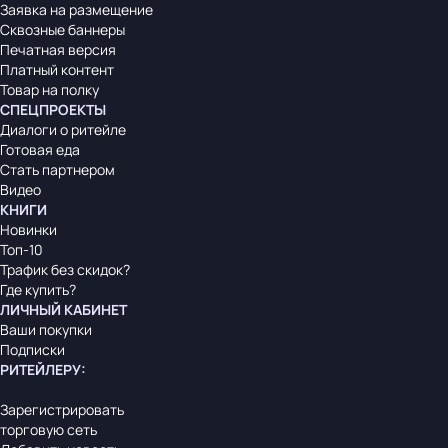
Заявка на размещение
Сквозные баннеры
Печатная версия
Платный контент
Товар на полку
СПЕЦПРОЕКТЫ
Диалоги о ритейле
Готовая еда
Стать партнером
Видео
КНИГИ
Новинки
Топ-10
Трафик без скидок?
Где купить?
ЛИЧНЫЙ КАБИНЕТ
Ваши покупки
Подписки
РИТЕЙЛЕРУ
:
Зарегистрировать
торговую сеть