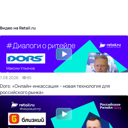
бизнес-центр
Видео на Retail.ru
7.08.2026
95
Dors: «Онлайн-инкассация – новая технология для
российского рынка»