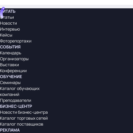
ЧИТАТЬ
Статьи
Новости
Интервью
Кейсы
Фоторепортажи
СОБЫТИЯ
Календарь
Организаторы
Выставки
Конференции
ОБУЧЕНИЕ
Семинары
Каталог обучающих
компаний
Преподаватели
БИЗНЕС-ЦЕНТР
Новости бизнес-центра
Каталог торговых сетей
Каталог поставщиков
РЕКЛАМА