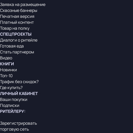
Заявка на размещение
Сквозные баннеры
Печатная версия
Платный контент
Товар на полку
СПЕЦПРОЕКТЫ
Диалоги о ритейле
Готовая еда
Стать партнером
Видео
КНИГИ
Новинки
Топ-10
Трафик без скидок?
Где купить?
ЛИЧНЫЙ КАБИНЕТ
Ваши покупки
Подписки
РИТЕЙЛЕРУ
:
Зарегистрировать
торговую сеть