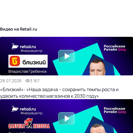
бизнес-центр
Видео на Retail.ru
28.07.2026
3 167
«Близкий»: «Наша задача – сохранить темпы роста и
удвоить количество магазинов к 2030 году»