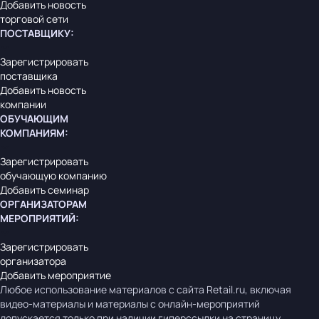
Добавить новость
торговой сети
ПОСТАВЩИКУ
:
Зарегистрировать
поставщика
Добавить новость
компании
ОБУЧАЮЩИМ
КОМПАНИЯМ
:
Зарегистрировать
обучающую компанию
Добавить семинар
ОРГАНИЗАТОРАМ
МЕРОПРИЯТИЙ
:
Зарегистрировать
организатора
Добавить мероприятие
Любое использование материалов с сайта Retail.ru, включая
видео-материалы и материалы с онлайн-мероприятий
допускается только при наличии гиперссылки на страницу