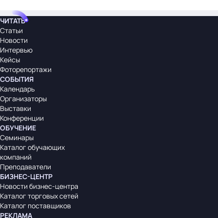
ЧИТАТЬ
Статьи
Новости
Интервью
Кейсы
Фоторепортажи
СОБЫТИЯ
Календарь
Организаторы
Выставки
Конференции
ОБУЧЕНИЕ
Семинары
Каталог обучающих
компаний
Преподаватели
БИЗНЕС-ЦЕНТР
Новости бизнес-центра
Каталог торговых сетей
Каталог поставщиков
РЕКЛАМА