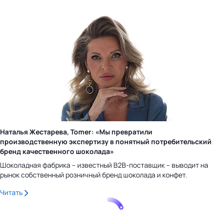
Наталья Жестарева, Tomer: «Мы превратили
производственную экспертизу в понятный потребительский
бренд качественного шоколада»
Шоколадная фабрика – известный B2B-поставщик – выводит на
рынок собственный розничный бренд шоколада и конфет.
Читать