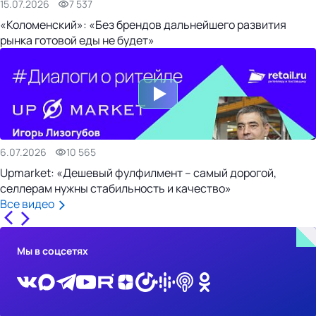
15.07.2026
7 537
«Коломенский»: «Без брендов дальнейшего развития
рынка готовой еды не будет»
6.07.2026
10 565
Upmarket: «Дешевый фулфилмент – самый дорогой,
селлерам нужны стабильность и качество»
Все видео
Мы в соцсетях