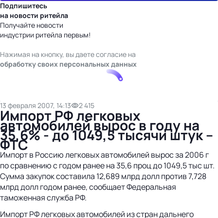
Подпишитесь
на новости ритейла
Получайте новости
индустрии ритейла первым!
Нажимая на кнопку, вы даете согласие на
обработку своих персональных данных
13 февраля 2007, 14:13
2 415
Импорт РФ легковых
автомобилей вырос в году на
35,6% - до 1049,5 тысячи штук –
ФТС
Импорт в Россию легковых автомобилей вырос за 2006 г
по сравнению с годом ранее на 35,6 проц до 1049,5 тыс шт.
Сумма закупок составила 12,689 млрд долл против 7,728
млрд долл годом ранее, сообщает Федеральная
таможенная служба РФ.
Импорт РФ легковых автомобилей из стран дальнего