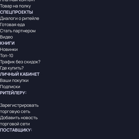
Товар на полку
СПЕЦПРОЕКТЫ
Диалоги о ритейле
Готовая еда
Стать партнером
Видео
КНИГИ
Новинки
Топ-10
Трафик без скидок?
Где купить?
ЛИЧНЫЙ КАБИНЕТ
Ваши покупки
Подписки
РИТЕЙЛЕРУ
:
Зарегистрировать
торговую сеть
Добавить новость
торговой сети
ПОСТАВЩИКУ
: