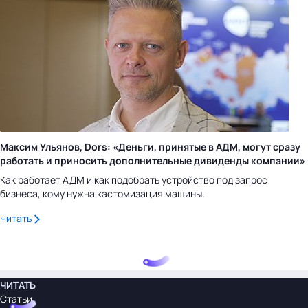
Максим Ульянов, Dors: «Деньги, принятые в АДМ, могут сразу
работать и приносить дополнительные дивиденды компании»
Как работает АДМ и как подобрать устройство под запрос
бизнеса, кому нужна кастомизация машины.
Читать
ЧИТАТЬ
Статьи