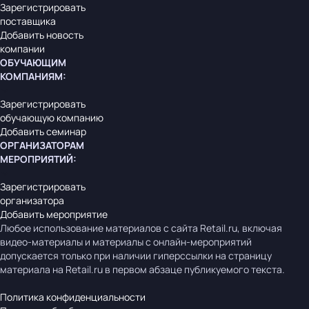
Зарегистрировать
поставщика
Добавить новость
компании
ОБУЧАЮЩИМ
КОМПАНИЯМ
:
Зарегистрировать
обучающую компанию
Добавить семинар
ОРГАНИЗАТОРАМ
МЕРОПРИЯТИЙ
:
Зарегистрировать
организатора
Добавить мероприятие
Любое использование материалов с сайта Retail.ru, включая
видео-материалы и материалы с онлайн-мероприятий
допускается только при наличии гиперссылки на страницу
материала на Retail.ru в первом абзаце публикуемого текста.
Политика конфиденциальности