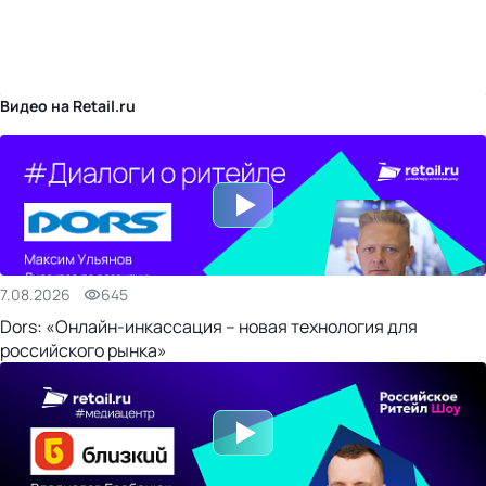
бизнес-центр
Видео на Retail.ru
7.08.2026
645
Dors: «Онлайн-инкассация – новая технология для
российского рынка»