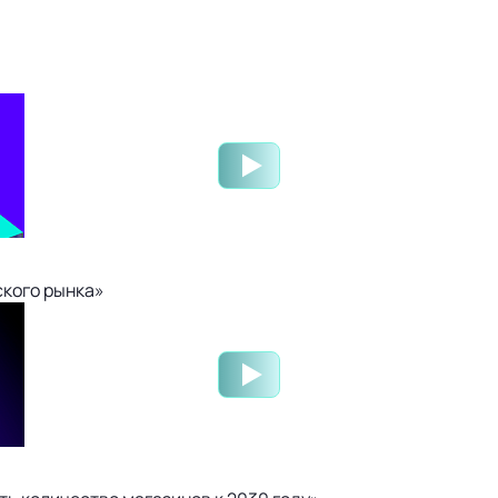
ского рынка»