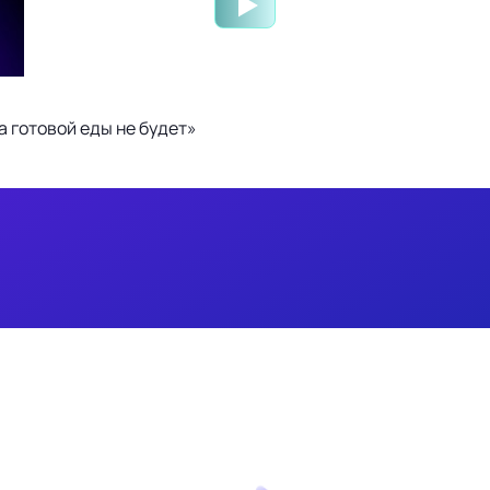
 готовой еды не будет»