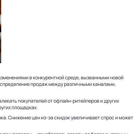
изменениями в конкурентной среде, вызванными новой
распределение продаж между различными каналами,
влекать покупателей от офлайн-ритейлеров и других
ругих площадках.
ка. Снижение цен из-за скидок увеличивает спрос и может