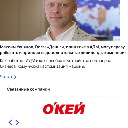
Максим Ульянов, Dors: «Деньги, принятые в АДМ, могут сразу
работать и приносить дополнительные дивиденды компании»
Как работает АДМ и как подобрать устройство под запрос
бизнеса, кому нужна кастомизация машины.
Читать
Связанные компании