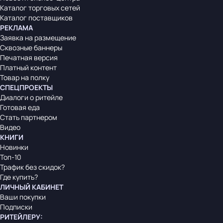
Каталог торговых сетей
Каталог поставщиков
РЕКЛАМА
Заявка на размещение
Сквозные баннеры
Печатная версия
Платный контент
Товар на полку
СПЕЦПРОЕКТЫ
Диалоги о ритейле
Готовая еда
Стать партнером
Видео
КНИГИ
Новинки
Топ-10
Трафик без скидок?
Где купить?
ЛИЧНЫЙ КАБИНЕТ
Ваши покупки
Подписки
РИТЕЙЛЕРУ
: