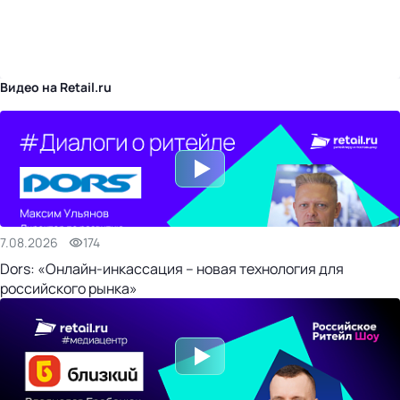
бизнес-центр
Видео на Retail.ru
7.08.2026
174
Dors: «Онлайн-инкассация – новая технология для
российского рынка»