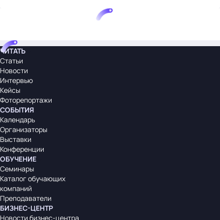
ЧИТАТЬ
Статьи
Новости
Интервью
Кейсы
Фоторепортажи
СОБЫТИЯ
Календарь
Организаторы
Выставки
Конференции
ОБУЧЕНИЕ
Семинары
Каталог обучающих
компаний
Преподаватели
БИЗНЕС-ЦЕНТР
Новости бизнес-центра