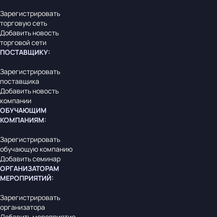
Зарегистрировать
торговую сеть
Добавить новость
торговой сети
ПОСТАВЩИКУ
:
Зарегистрировать
поставщика
Добавить новость
компании
ОБУЧАЮЩИМ
КОМПАНИЯМ
:
Зарегистрировать
обучающую компанию
Добавить семинар
ОРГАНИЗАТОРАМ
МЕРОПРИЯТИЙ
:
Зарегистрировать
организатора
Добавить мероприятие