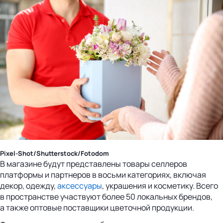
Pixel-Shot/Shutterstock/Fotodom
В магазине будут представлены товары селлеров
платформы и партнеров в восьми категориях, включая
декор, одежду,
аксессуары
, украшения и косметику. Всего
в пространстве участвуют более 50 локальных брендов,
а также оптовые поставщики цветочной продукции.