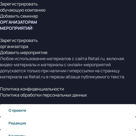
Зарегистрировать
обучающую компанию
Добавить семинар
ОРГАНИЗАТОРАМ
МЕРОПРИЯТИЙ
:
Зарегистрировать
организатора
Добавить мероприятие
Любое использование материалов с сайта Retail.ru, включая
видео-материалы и материалы с онлайн-мероприятий
допускается только при наличии гиперссылки на страницу
материала на Retail.ru в первом абзаце публикуемого текста.
Политика конфиденциальности
Политика обработки персональных данных
О проекте
Редакция
Контакты