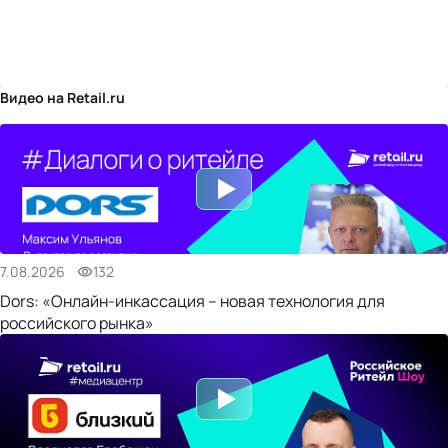
бизнес-центр
Видео на Retail.ru
7.08.2026
132
Dors: «Онлайн-инкассация – новая технология для
российского рынка»