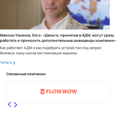
Максим Ульянов, Dors: «Деньги, принятые в АДМ, могут сразу
работать и приносить дополнительные дивиденды компании»
Как работает АДМ и как подобрать устройство под запрос
бизнеса, кому нужна кастомизация машины.
Читать
Связанные компании