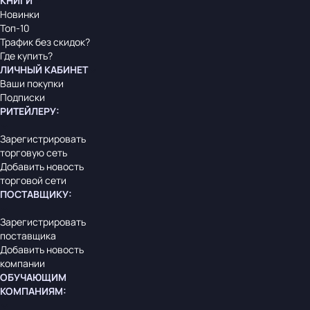
КНИГИ
Новинки
Топ-10
Трафик без скидок?
Где купить?
ЛИЧНЫЙ КАБИНЕТ
Ваши покупки
Подписки
РИТЕЙЛЕРУ
:
Зарегистрировать
торговую сеть
Добавить новость
торговой сети
ПОСТАВЩИКУ
:
Зарегистрировать
поставщика
Добавить новость
компании
ОБУЧАЮЩИМ
КОМПАНИЯМ
: