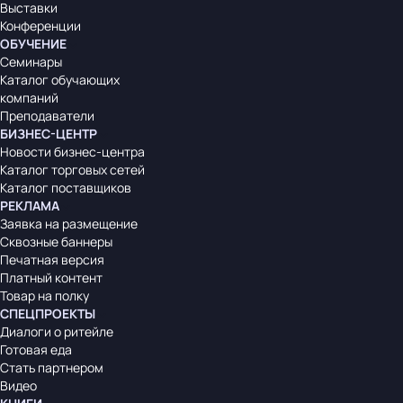
Выставки
Конференции
ОБУЧЕНИЕ
Семинары
Каталог обучающих
компаний
Преподаватели
БИЗНЕС-ЦЕНТР
Новости бизнес-центра
Каталог торговых сетей
Каталог поставщиков
РЕКЛАМА
Заявка на размещение
Сквозные баннеры
Печатная версия
Платный контент
Товар на полку
СПЕЦПРОЕКТЫ
Диалоги о ритейле
Готовая еда
Стать партнером
Видео