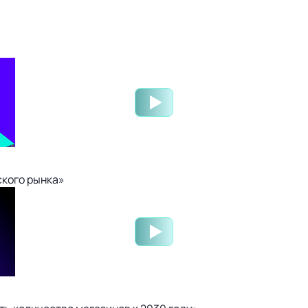
ского рынка»