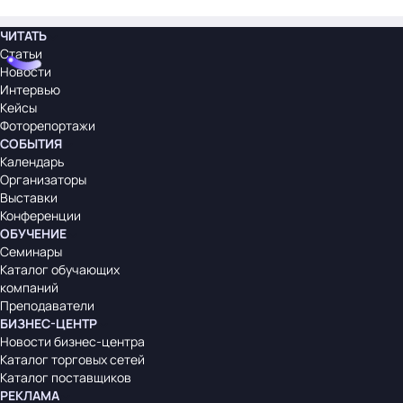
ЧИТАТЬ
Статьи
Новости
Интервью
Кейсы
Фоторепортажи
СОБЫТИЯ
Календарь
Организаторы
Выставки
Конференции
ОБУЧЕНИЕ
Семинары
Каталог обучающих
компаний
Преподаватели
БИЗНЕС-ЦЕНТР
Новости бизнес-центра
Каталог торговых сетей
Каталог поставщиков
РЕКЛАМА