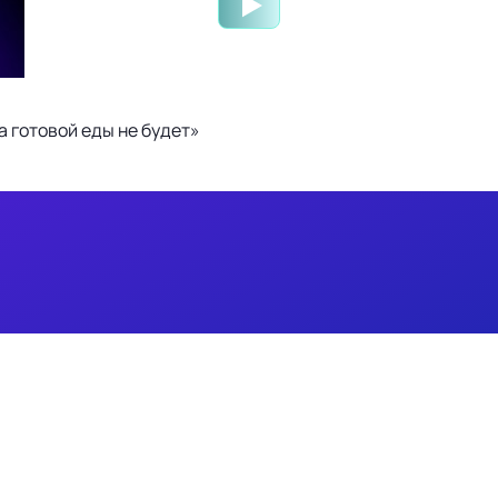
 готовой еды не будет»