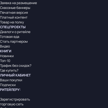
Заявка на размещение
Сквозные баннеры
Печатная версия
Платный контент
Товар на полку
СПЕЦПРОЕКТЫ
Диалоги о ритейле
Готовая еда
Стать партнером
Видео
КНИГИ
Новинки
Топ-10
Трафик без скидок?
Где купить?
ЛИЧНЫЙ КАБИНЕТ
Ваши покупки
Подписки
РИТЕЙЛЕРУ
:
Зарегистрировать
торговую сеть