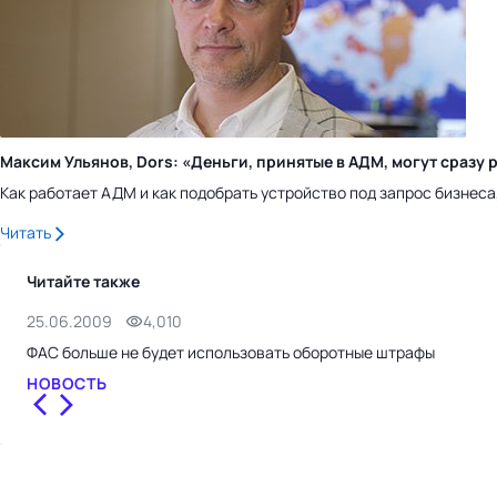
Максим Ульянов, Dors: «Деньги, принятые в АДМ, могут сраз
Как работает АДМ и как подобрать устройство под запрос бизнес
Читать
Читайте также
25.06.2009
4,010
ФАС больше не будет использовать оборотные штрафы
НОВОСТЬ