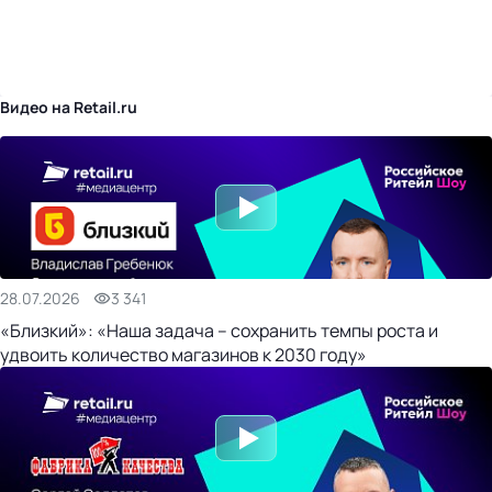
бизнес-центр
Видео на Retail.ru
28.07.2026
3 341
«Близкий»: «Наша задача – сохранить темпы роста и
удвоить количество магазинов к 2030 году»