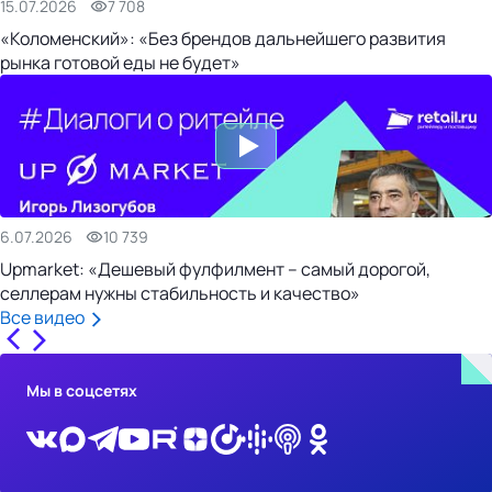
15.07.2026
7 708
«Коломенский»: «Без брендов дальнейшего развития
рынка готовой еды не будет»
6.07.2026
10 739
Upmarket: «Дешевый фулфилмент – самый дорогой,
селлерам нужны стабильность и качество»
Все видео
Мы в соцсетях