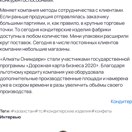
Меняет компания методы сотрудничества с клиентами.
Если раньше продукция отправлялась заказчику
большими партиями, и, как правило, в крупные торговые
точки. То сегодня кондитерские изделия фабрики
доступны в любом количестве. Мини упаковки расширили
круг поставок. Сегодня в числе постоянных клиентов
компании небольшие магазины.
«Алматы Онимдери» стали участниками государственной
программы «Дорожная карта бизнеса 2020». Благодаря
льготному кредиту компания уже оборудовала
дополнительные производственные площади и намерена
уже в скором времени в разы увеличить объёмы своего
производства.
Кондитер
Теги:
#казахстан
#тс
#кондитерские изделия
#конфеты
Интервью