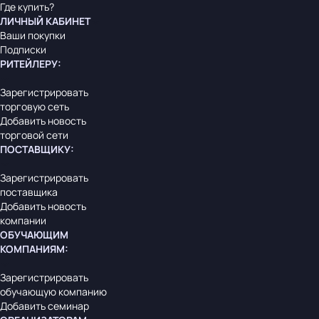
Где купить?
ЛИЧНЫЙ КАБИНЕТ
Ваши покупки
Подписки
РИТЕЙЛЕРУ
:
Зарегистрировать
торговую сеть
Добавить новость
торговой сети
ПОСТАВЩИКУ
:
Зарегистрировать
поставщика
Добавить новость
компании
ОБУЧАЮЩИМ
КОМПАНИЯМ
:
Зарегистрировать
обучающую компанию
Добавить семинар