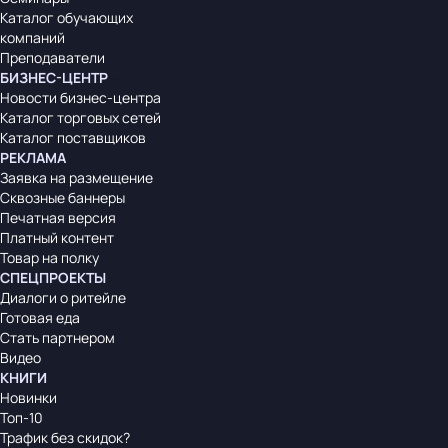
Каталог обучающих
компаний
Преподаватели
БИЗНЕС-ЦЕНТР
Новости бизнес-центра
Каталог торговых сетей
Каталог поставщиков
РЕКЛАМА
Заявка на размещение
Сквозные баннеры
Печатная версия
Платный контент
Товар на полку
СПЕЦПРОЕКТЫ
Диалоги о ритейле
Готовая еда
Стать партнером
Видео
КНИГИ
Новинки
Топ-10
Трафик без скидок?