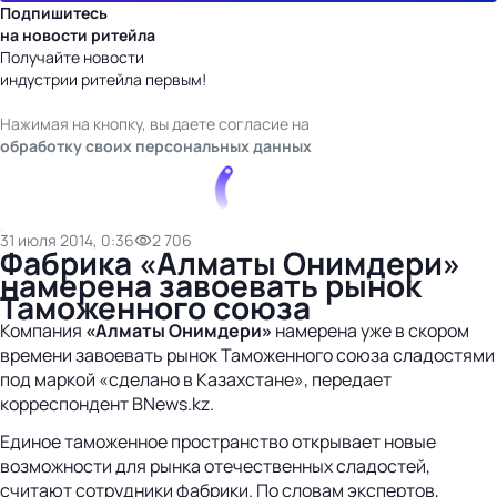
Подпишитесь
на новости ритейла
Получайте новости
индустрии ритейла первым!
Нажимая на кнопку, вы даете согласие на
обработку своих персональных данных
31 июля 2014, 0:36
2 706
Фабрика «Алматы Онимдери»
намерена завоевать рынок
Таможенного союза
Компания
«Алматы Онимдери»
намерена уже в скором
времени завоевать рынок Таможенного союза сладостями
под маркой «сделано в Казахстане», передает
корреспондент BNews.kz.
Единое таможенное пространство открывает новые
возможности для рынка отечественных сладостей,
считают сотрудники фабрики. По словам экспертов,