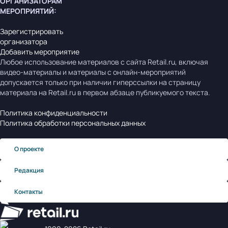
ОРГАНИЗАТОРАМ
МЕРОПРИЯТИЙ
:
Зарегистрировать
организатора
Добавить мероприятие
Любое использование материалов с сайта Retail.ru, включая
видео-материалы и материалы с онлайн-мероприятий
допускается только при наличии гиперссылки на страницу
материала на Retail.ru в первом абзаце публикуемого текста.
Политика конфиденциальности
Политика обработки персональных данных
О проекте
Редакция
Контакты