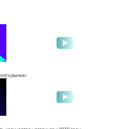
ского рынка»