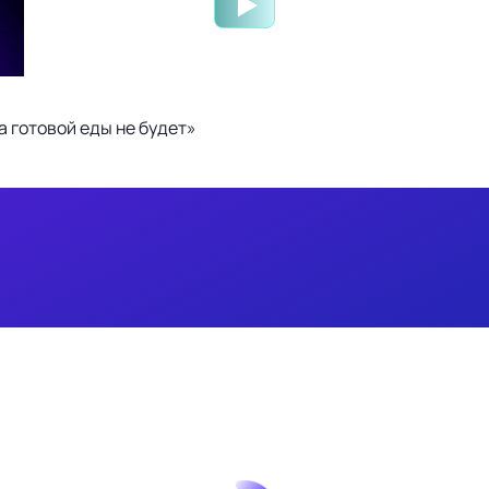
 готовой еды не будет»