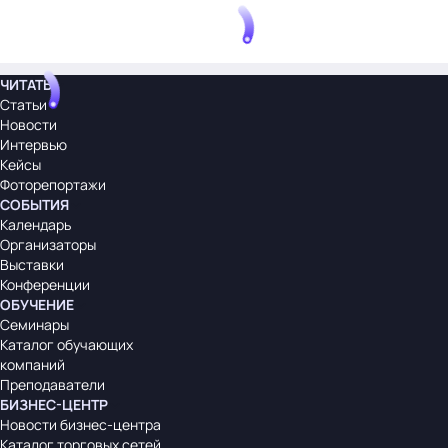
ЧИТАТЬ
Статьи
Новости
Интервью
Кейсы
Фоторепортажи
СОБЫТИЯ
Календарь
Организаторы
Выставки
Конференции
ОБУЧЕНИЕ
Семинары
Каталог обучающих
компаний
Преподаватели
БИЗНЕС-ЦЕНТР
Новости бизнес-центра
Каталог торговых сетей