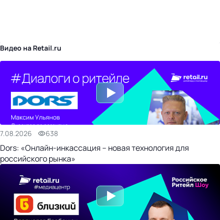
бизнес-центр
Видео на Retail.ru
7.08.2026
638
Dors: «Онлайн-инкассация – новая технология для
российского рынка»