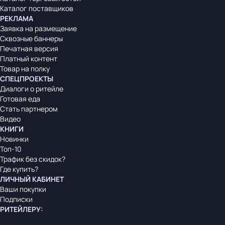
Каталог поставщиков
РЕКЛАМА
Заявка на размещение
Сквозные баннеры
Печатная версия
Платный контент
Товар на полку
СПЕЦПРОЕКТЫ
Диалоги о ритейле
Готовая еда
Стать партнером
Видео
КНИГИ
Новинки
Топ-10
Трафик без скидок?
Где купить?
ЛИЧНЫЙ КАБИНЕТ
Ваши покупки
Подписки
РИТЕЙЛЕРУ
: