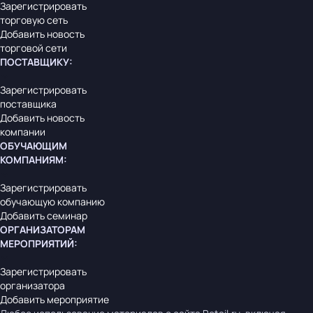
Зарегистрировать
торговую сеть
Добавить новость
торговой сети
ПОСТАВЩИКУ
:
Зарегистрировать
поставщика
Добавить новость
компании
ОБУЧАЮЩИМ
КОМПАНИЯМ
:
Зарегистрировать
обучающую компанию
Добавить семинар
ОРГАНИЗАТОРАМ
МЕРОПРИЯТИЙ
:
Зарегистрировать
организатора
Добавить мероприятие