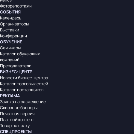
Фоторепортажи
СОБЫТИЯ
Календарь
Организаторы
Выставки
Конференции
ОБУЧЕНИЕ
Семинары
Каталог обучающих
компаний
Преподаватели
БИЗНЕС-ЦЕНТР
Новости бизнес-центра
Каталог торговых сетей
Каталог поставщиков
РЕКЛАМА
Заявка на размещение
Сквозные баннеры
Печатная версия
Платный контент
Товар на полку
СПЕЦПРОЕКТЫ