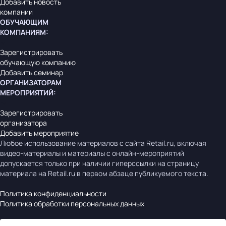
Добавить новость
компании
ОБУЧАЮЩИМ
КОМПАНИЯМ
:
Зарегистрировать
обучающую компанию
Добавить семинар
ОРГАНИЗАТОРАМ
МЕРОПРИЯТИЙ
:
Зарегистрировать
организатора
Добавить мероприятие
Любое использование материалов с сайта Retail.ru, включая
видео-материалы и материалы с онлайн-мероприятий
допускается только при наличии гиперссылки на страницу
материала на Retail.ru в первом абзаце публикуемого текста.
Политика конфиденциальности
Политика обработки персональных данных