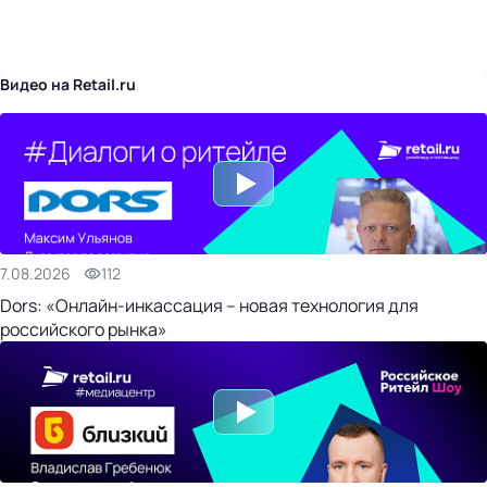
бизнес-центр
Видео на Retail.ru
7.08.2026
112
Dors: «Онлайн-инкассация – новая технология для
российского рынка»