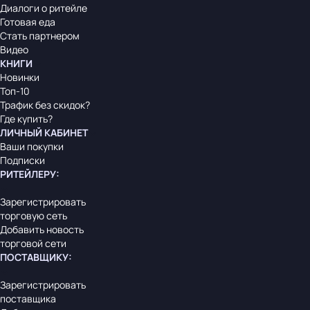
Диалоги о ритейле
Готовая еда
Стать партнером
Видео
КНИГИ
Новинки
Топ-10
Трафик без скидок?
Где купить?
ЛИЧНЫЙ КАБИНЕТ
Ваши покупки
Подписки
РИТЕЙЛЕРУ
:
Зарегистрировать
торговую сеть
Добавить новость
торговой сети
ПОСТАВЩИКУ
:
Зарегистрировать
поставщика