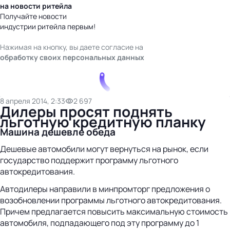
на новости ритейла
Получайте новости
индустрии ритейла первым!
Нажимая на кнопку, вы даете согласие на
обработку своих персональных данных
8 апреля 2014, 2:33
2 697
Дилеры просят поднять
льготную кредитную планку
Машина дешевле обеда
Дешевые автомобили могут вернуться на рынок, если
государство поддержит программу льготного
автокредитования.
Автодилеры направили в минпромторг предложения о
возобновлении программы льготного автокредитования.
Причем предлагается повысить максимальную стоимость
автомобиля, подпадающего под эту программу до 1