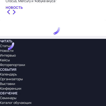
Crocus, Mercury и “Азбуке вкуса”
НОВОСТЬ
ЧИТАТЬ
Статьи
Новости
Интервью
Кейсы
Фоторепортажи
СОБЫТИЯ
Календарь
Организаторы
Выставки
Конференции
ОБУЧЕНИЕ
Семинары
Каталог обучающих