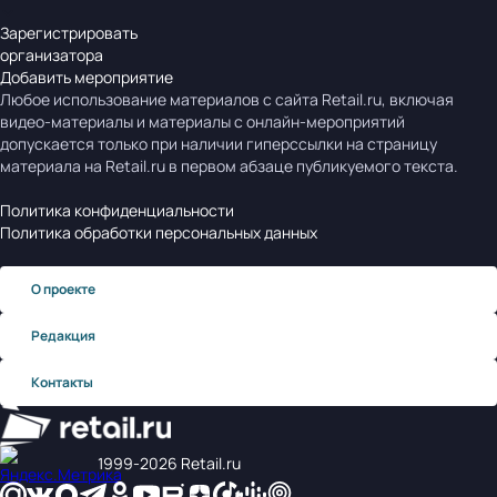
Зарегистрировать
организатора
Добавить мероприятие
Любое использование материалов с сайта Retail.ru, включая
видео-материалы и материалы с онлайн-мероприятий
допускается только при наличии гиперссылки на страницу
материала на Retail.ru в первом абзаце публикуемого текста.
Политика конфиденциальности
Политика обработки персональных данных
О проекте
Редакция
Контакты
1999‑2026 Retail.ru