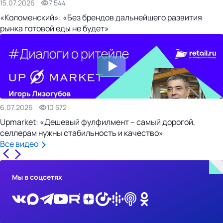
15.07.2026
7 544
«Коломенский»: «Без брендов дальнейшего развития
рынка готовой еды не будет»
6.07.2026
10 572
Upmarket: «Дешевый фулфилмент – самый дорогой,
селлерам нужны стабильность и качество»
Все видео
Мы в соцсетях