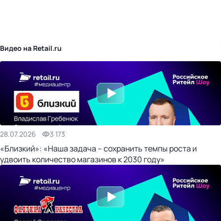
бизнес-центр
Видео на Retail.ru
28.07.2026
3 173
«Близкий»: «Наша задача – сохранить темпы роста и
удвоить количество магазинов к 2030 году»