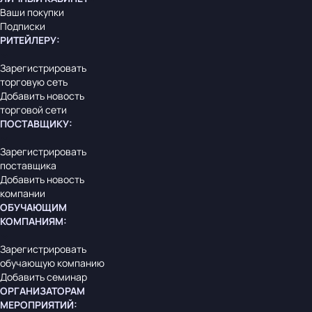
Ваши покупки
Подписки
РИТЕЙЛЕРУ
:
Зарегистрировать
торговую сеть
Добавить новость
торговой сети
ПОСТАВЩИКУ
:
Зарегистрировать
поставщика
Добавить новость
компании
ОБУЧАЮЩИМ
КОМПАНИЯМ
:
Зарегистрировать
обучающую компанию
Добавить семинар
ОРГАНИЗАТОРАМ
МЕРОПРИЯТИЙ
: