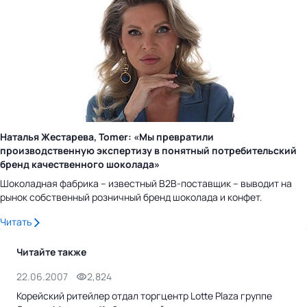
Наталья Жестарева, Tomer: «Мы превратили
производственную экспертизу в понятный потребительский
бренд качественного шоколада»
Шоколадная фабрика – известный B2B-поставщик – выводит на
рынок собственный розничный бренд шоколада и конфет.
Читать
Читайте также
22.06.2007
2,824
Корейский ритейлер отдал торгцентр Lotte Plaza группе