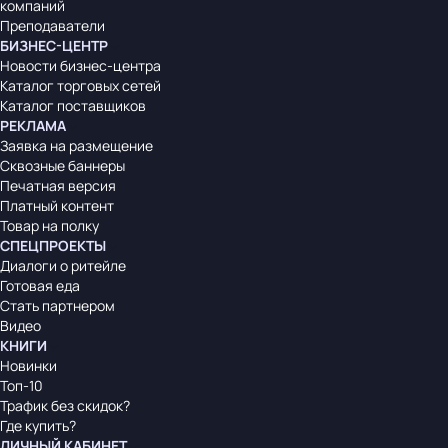
компаний
Преподаватели
БИЗНЕС-ЦЕНТР
Новости бизнес-центра
Каталог торговых сетей
Каталог поставщиков
РЕКЛАМА
Заявка на размещение
Сквозные баннеры
Печатная версия
Платный контент
Товар на полку
СПЕЦПРОЕКТЫ
Диалоги о ритейле
Готовая еда
Стать партнером
Видео
КНИГИ
Новинки
Топ-10
Трафик без скидок?
Где купить?
ЛИЧНЫЙ КАБИНЕТ