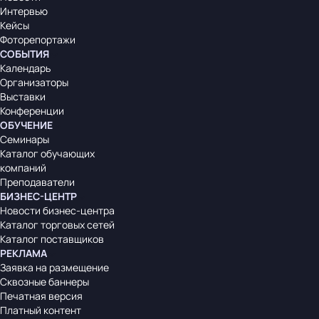
Интервью
Кейсы
Фоторепортажи
СОБЫТИЯ
Календарь
Организаторы
Выставки
Конференции
ОБУЧЕНИЕ
Семинары
Каталог обучающих
компаний
Преподаватели
БИЗНЕС-ЦЕНТР
Новости бизнес-центра
Каталог торговых сетей
Каталог поставщиков
РЕКЛАМА
Заявка на размещение
Сквозные баннеры
Печатная версия
Платный контент