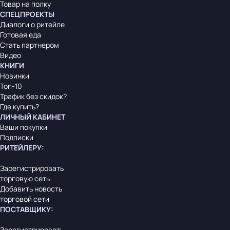
Товар на полку
СПЕЦПРОЕКТЫ
Диалоги о ритейле
Готовая еда
Стать партнером
Видео
КНИГИ
Новинки
Топ-10
Трафик без скидок?
Где купить?
ЛИЧНЫЙ КАБИНЕТ
Ваши покупки
Подписки
РИТЕЙЛЕРУ
:
Зарегистрировать
торговую сеть
Добавить новость
торговой сети
ПОСТАВЩИКУ
:
Зарегистрировать