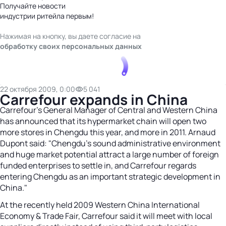
Получайте новости
индустрии ритейла первым!
Нажимая на кнопку, вы даете согласие на
обработку своих персональных данных
22 октября 2009, 0:00
5 041
Carrefour expands in China
Carrefour's General Manager of Central and Western China
has announced that its hypermarket chain will open two
more stores in Chengdu this year, and more in 2011. Arnaud
Dupont said: "Chengdu's sound administrative environment
and huge market potential attract a large number of foreign
funded enterprises to settle in, and Carrefour regards
entering Chengdu as an important strategic development in
China."
At the recently held 2009 Western China International
Economy & Trade Fair, Carrefour said it will meet with local