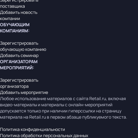
поставщика
Добавить новость
компании
ОБУЧАЮЩИМ
КОМПАНИЯМ
:
Зарегистрировать
обучающую компанию
Добавить семинар
ОРГАНИЗАТОРАМ
МЕРОПРИЯТИЙ
:
Зарегистрировать
организатора
Добавить мероприятие
Любое использование материалов с сайта Retail.ru, включая
видео-материалы и материалы с онлайн-мероприятий
допускается только при наличии гиперссылки на страницу
материала на Retail.ru в первом абзаце публикуемого текста.
Политика конфиденциальности
Политика обработки персональных данных