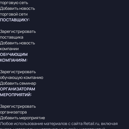
торговую сеть
Добавить новость
торговой сети
ПОСТАВЩИКУ
:
Зарегистрировать
поставщика
Добавить новость
компании
ОБУЧАЮЩИМ
КОМПАНИЯМ
:
Зарегистрировать
обучающую компанию
Добавить семинар
ОРГАНИЗАТОРАМ
МЕРОПРИЯТИЙ
:
Зарегистрировать
организатора
Добавить мероприятие
Любое использование материалов с сайта Retail.ru, включая