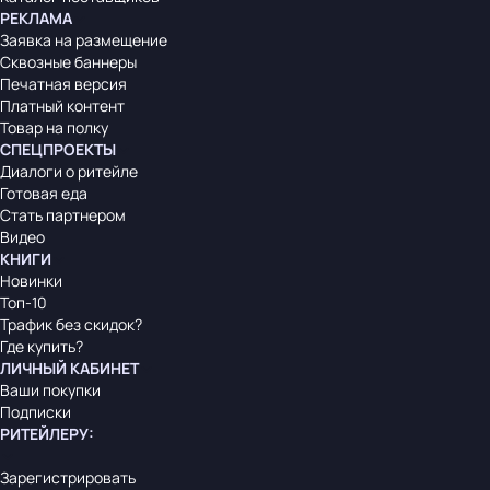
РЕКЛАМА
Заявка на размещение
Сквозные баннеры
Печатная версия
Платный контент
Товар на полку
СПЕЦПРОЕКТЫ
Диалоги о ритейле
Готовая еда
Стать партнером
Видео
КНИГИ
Новинки
Топ-10
Трафик без скидок?
Где купить?
ЛИЧНЫЙ КАБИНЕТ
Ваши покупки
Подписки
РИТЕЙЛЕРУ
:
Зарегистрировать