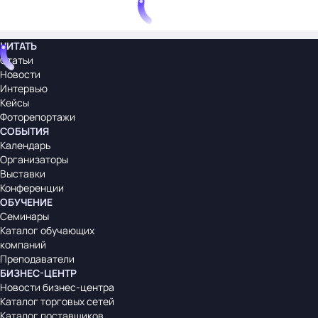
ЧИТАТЬ
Статьи
Новости
Интервью
Кейсы
Фоторепортажи
СОБЫТИЯ
Календарь
Организаторы
Выставки
Конференции
ОБУЧЕНИЕ
Семинары
Каталог обучающих
компаний
Преподаватели
БИЗНЕС-ЦЕНТР
Новости бизнес-центра
Каталог торговых сетей
Каталог поставщиков