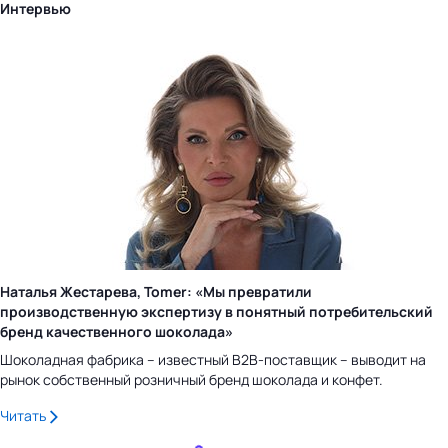
Интервью
Наталья Жестарева, Tomer: «Мы превратили
производственную экспертизу в понятный потребительский
бренд качественного шоколада»
Шоколадная фабрика – известный B2B-поставщик – выводит на
рынок собственный розничный бренд шоколада и конфет.
Читать