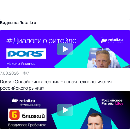
бизнес-центр
Видео на Retail.ru
7.08.2026
7
Dors: «Онлайн-инкассация – новая технология для
российского рынка»