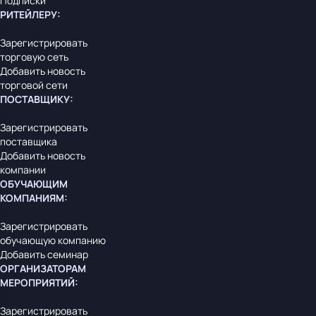
Подписки
РИТЕЙЛЕРУ
:
Зарегистрировать
торговую сеть
Добавить новость
торговой сети
ПОСТАВЩИКУ
:
Зарегистрировать
поставщика
Добавить новость
компании
ОБУЧАЮЩИМ
КОМПАНИЯМ
:
Зарегистрировать
обучающую компанию
Добавить семинар
ОРГАНИЗАТОРАМ
МЕРОПРИЯТИЙ
:
Зарегистрировать