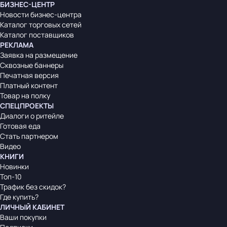
БИЗНЕС-ЦЕНТР
Новости бизнес-центра
Каталог торговых сетей
Каталог поставщиков
РЕКЛАМА
Заявка на размещение
Сквозные баннеры
Печатная версия
Платный контент
Товар на полку
СПЕЦПРОЕКТЫ
Диалоги о ритейле
Готовая еда
Стать партнером
Видео
КНИГИ
Новинки
Топ-10
Трафик без скидок?
Где купить?
ЛИЧНЫЙ КАБИНЕТ
Ваши покупки