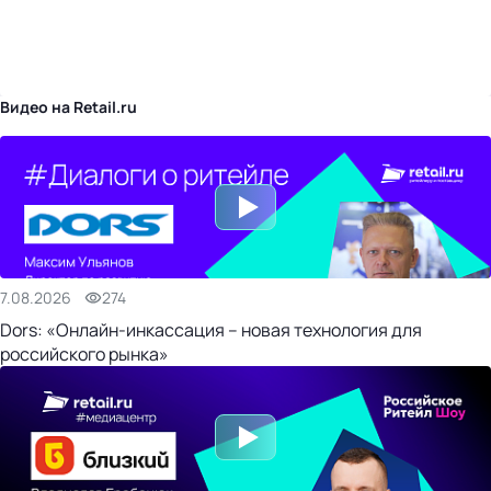
бизнес-центр
Видео на Retail.ru
7.08.2026
274
Dors: «Онлайн-инкассация – новая технология для
российского рынка»