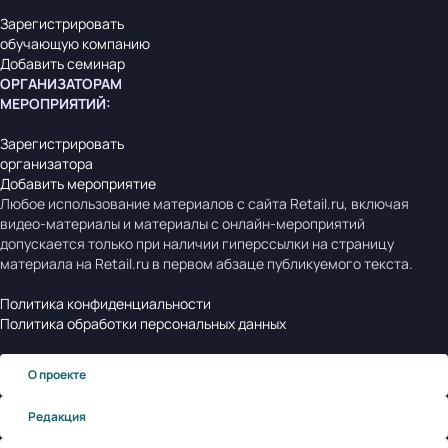
Зарегистрировать
обучающую компанию
Добавить семинар
ОРГАНИЗАТОРАМ
МЕРОПРИЯТИЙ
:
Зарегистрировать
организатора
Добавить мероприятие
Любое использование материалов с сайта Retail.ru, включая
видео-материалы и материалы с онлайн-мероприятий
допускается только при наличии гиперссылки на страницу
материала на Retail.ru в первом абзаце публикуемого текста.
Политика конфиденциальности
Политика обработки персональных данных
О проекте
Редакция