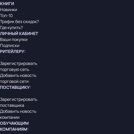
КНИГИ
Новинки
Топ-10
Трафик без скидок?
Где купить?
ЛИЧНЫЙ КАБИНЕТ
Ваши покупки
Подписки
РИТЕЙЛЕРУ
:
Зарегистрировать
торговую сеть
Добавить новость
торговой сети
ПОСТАВЩИКУ
:
Зарегистрировать
поставщика
Добавить новость
компании
ОБУЧАЮЩИМ
КОМПАНИЯМ
: