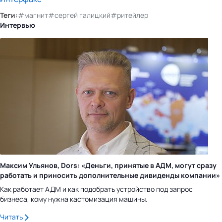
Теги:
#магнит
#сергей галицкий
#ритейлер
Интервью
Максим Ульянов, Dors: «Деньги, принятые в АДМ, могут сразу
работать и приносить дополнительные дивиденды компании»
Как работает АДМ и как подобрать устройство под запрос
бизнеса, кому нужна кастомизация машины.
Читать