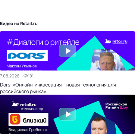
бизнес-центр
Видео на Retail.ru
7.08.2026
181
Dors: «Онлайн-инкассация – новая технология для
российского рынка»