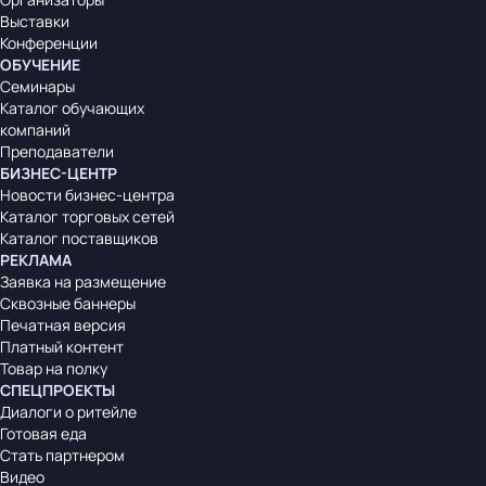
Выставки
Конференции
ОБУЧЕНИЕ
Семинары
Каталог обучающих
компаний
Преподаватели
БИЗНЕС-ЦЕНТР
Новости бизнес-центра
Каталог торговых сетей
Каталог поставщиков
РЕКЛАМА
Заявка на размещение
Сквозные баннеры
Печатная версия
Платный контент
Товар на полку
СПЕЦПРОЕКТЫ
Диалоги о ритейле
Готовая еда
Стать партнером
Видео