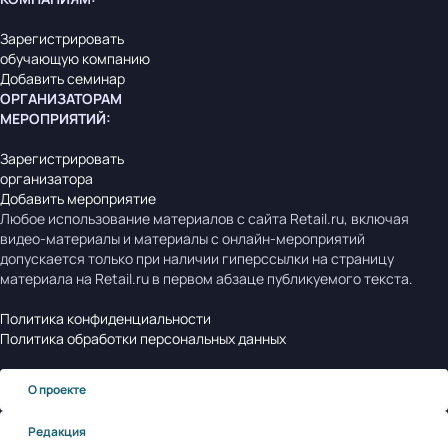
Зарегистрировать
обучающую компанию
Добавить семинар
ОРГАНИЗАТОРАМ
МЕРОПРИЯТИЙ
:
Зарегистрировать
организатора
Добавить мероприятие
Любое использование материалов с сайта Retail.ru, включая
видео-материалы и материалы с онлайн-мероприятий
допускается только при наличии гиперссылки на страницу
материала на Retail.ru в первом абзаце публикуемого текста.
Политика конфиденциальности
Политика обработки персональных данных
О проекте
Редакция