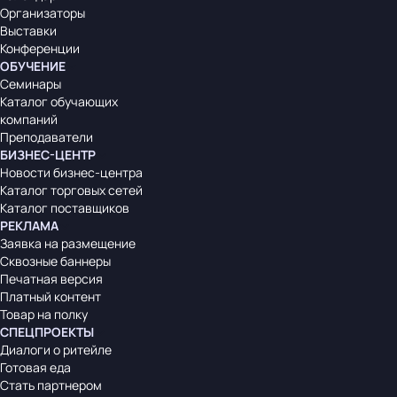
Организаторы
Выставки
Конференции
ОБУЧЕНИЕ
Семинары
Каталог обучающих
компаний
Преподаватели
БИЗНЕС-ЦЕНТР
Новости бизнес-центра
Каталог торговых сетей
Каталог поставщиков
РЕКЛАМА
Заявка на размещение
Сквозные баннеры
Печатная версия
Платный контент
Товар на полку
СПЕЦПРОЕКТЫ
Диалоги о ритейле
Готовая еда
Стать партнером