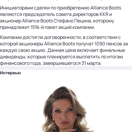
Инициаторами сделки по приобретению Alliance Boots
являются председатель совета директоров KKR и
акционер Alliance Boots Стефано Пецина, которому
принадлежит 15%-й пакет акций компании.
Компании достигли договоренности, в соответствии с
которой акционеры Alliance Boots получат 1090 пенсов за
каждую свою акцию. Данная цена включает финальные
дивиденды, которые планируется выплатить по итогам
финансового года, завершившегося 31 марта.
Интервью