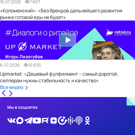
15.07.2026
7 607
«Коломенский»: «Без брендов дальнейшего развития
рынка готовой еды не будет»
6.07.2026
10 635
Upmarket: «Дешевый фулфилмент – самый дорогой,
селлерам нужны стабильность и качество»
Все видео
Мы в соцсетях