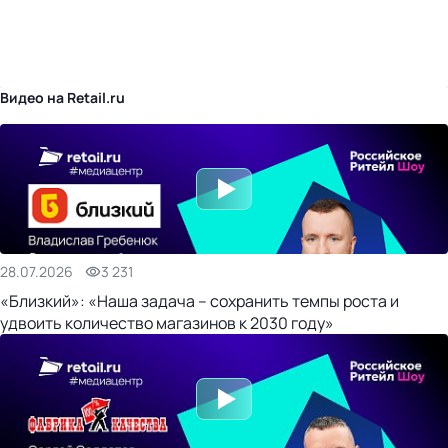
бизнес-центр
Видео на Retail.ru
28.07.2026
3 231
«Близкий»: «Наша задача – сохранить темпы роста и
удвоить количество магазинов к 2030 году»