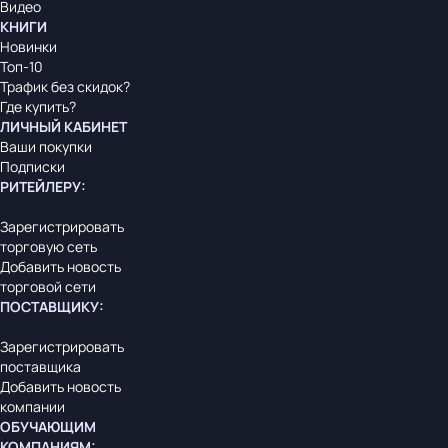
Видео
КНИГИ
Новинки
Топ-10
Трафик без скидок?
Где купить?
ЛИЧНЫЙ КАБИНЕТ
Ваши покупки
Подписки
РИТЕЙЛЕРУ
:
Зарегистрировать
торговую сеть
Добавить новость
торговой сети
ПОСТАВЩИКУ
:
Зарегистрировать
поставщика
Добавить новость
компании
ОБУЧАЮЩИМ
КОМПАНИЯМ
: