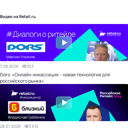
бизнес-центр
Видео на Retail.ru
7.08.2026
303
Dors: «Онлайн-инкассация – новая технология для
российского рынка»
28.07.2026
3 615