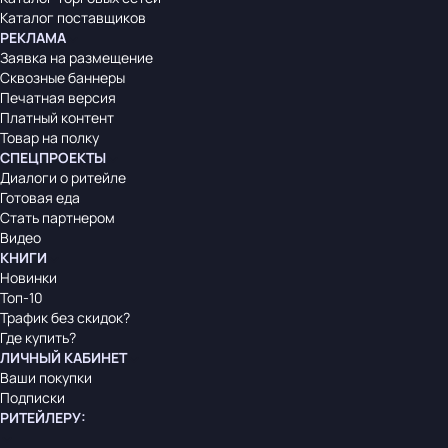
Каталог поставщиков
РЕКЛАМА
Заявка на размещение
Сквозные баннеры
Печатная версия
Платный контент
Товар на полку
СПЕЦПРОЕКТЫ
Диалоги о ритейле
Готовая еда
Стать партнером
Видео
КНИГИ
Новинки
Топ-10
Трафик без скидок?
Где купить?
ЛИЧНЫЙ КАБИНЕТ
Ваши покупки
Подписки
РИТЕЙЛЕРУ
: