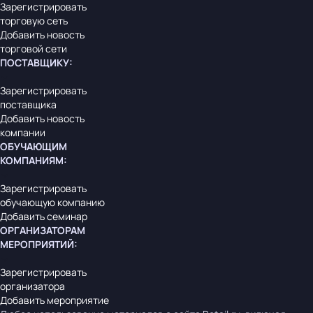
Зарегистрировать
торговую сеть
Добавить новость
торговой сети
ПОСТАВЩИКУ
:
Зарегистрировать
поставщика
Добавить новость
компании
ОБУЧАЮЩИМ
КОМПАНИЯМ
:
Зарегистрировать
обучающую компанию
Добавить семинар
ОРГАНИЗАТОРАМ
МЕРОПРИЯТИЙ
:
Зарегистрировать
организатора
Добавить мероприятие