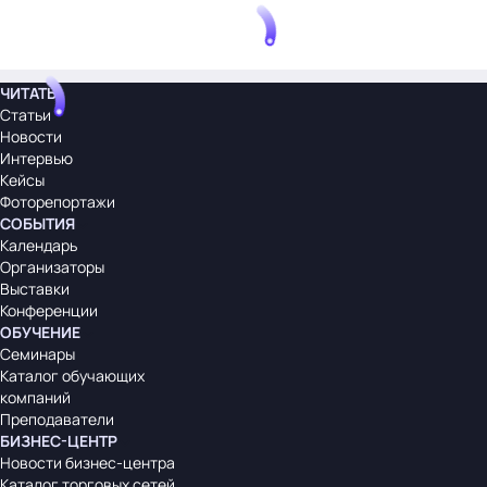
ЧИТАТЬ
Статьи
Новости
Интервью
Кейсы
Фоторепортажи
СОБЫТИЯ
Календарь
Организаторы
Выставки
Конференции
ОБУЧЕНИЕ
Семинары
Каталог обучающих
компаний
Преподаватели
БИЗНЕС-ЦЕНТР
Новости бизнес-центра
Каталог торговых сетей