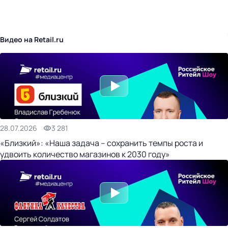
бизнес-центр
Видео на Retail.ru
28.07.2026
3 281
«Близкий»: «Наша задача – сохранить темпы роста и
удвоить количество магазинов к 2030 году»