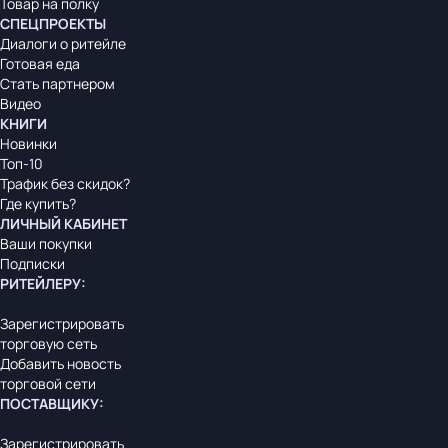
Товар на полку
СПЕЦПРОЕКТЫ
Диалоги о ритейле
Готовая еда
Стать партнером
Видео
КНИГИ
Новинки
Топ-10
Трафик без скидок?
Где купить?
ЛИЧНЫЙ КАБИНЕТ
Ваши покупки
Подписки
РИТЕЙЛЕРУ
:
Зарегистрировать
торговую сеть
Добавить новость
торговой сети
ПОСТАВЩИКУ
:
Зарегистрировать