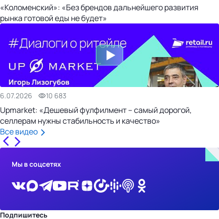
«Коломенский»: «Без брендов дальнейшего развития
рынка готовой еды не будет»
6.07.2026
10 683
Upmarket: «Дешевый фулфилмент – самый дорогой,
селлерам нужны стабильность и качество»
Все видео
Мы в соцсетях
Подпишитесь