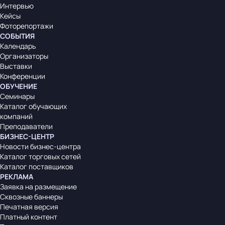
Интервью
Кейсы
Фоторепортажи
СОБЫТИЯ
Календарь
Организаторы
Выставки
Конференции
ОБУЧЕНИЕ
Семинары
Каталог обучающих
компаний
Преподаватели
БИЗНЕС-ЦЕНТР
Новости бизнес-центра
Каталог торговых сетей
Каталог поставщиков
РЕКЛАМА
Заявка на размещение
Сквозные баннеры
Печатная версия
Платный контент