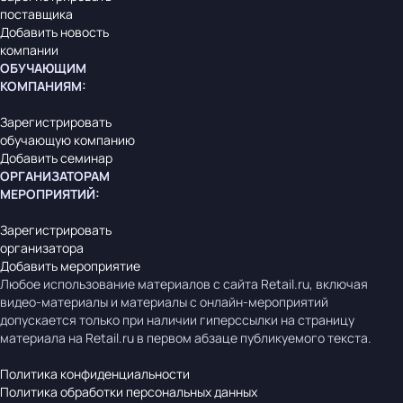
поставщика
Добавить новость
компании
ОБУЧАЮЩИМ
КОМПАНИЯМ
:
Зарегистрировать
обучающую компанию
Добавить семинар
ОРГАНИЗАТОРАМ
МЕРОПРИЯТИЙ
:
Зарегистрировать
организатора
Добавить мероприятие
Любое использование материалов с сайта Retail.ru, включая
видео-материалы и материалы с онлайн-мероприятий
допускается только при наличии гиперссылки на страницу
материала на Retail.ru в первом абзаце публикуемого текста.
Политика конфиденциальности
Политика обработки персональных данных