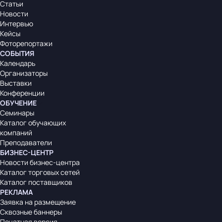
Статьи
Новости
Интервью
Кейсы
Фоторепортажи
СОБЫТИЯ
Календарь
Организаторы
Выставки
Конференции
ОБУЧЕНИЕ
Семинары
Каталог обучающих
компаний
Преподаватели
БИЗНЕС-ЦЕНТР
Новости бизнес-центра
Каталог торговых сетей
Каталог поставщиков
РЕКЛАМА
Заявка на размещение
Сквозные баннеры
Печатная версия