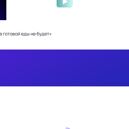
 готовой еды не будет»