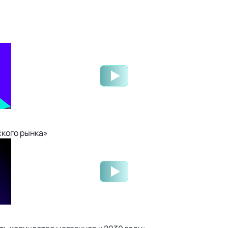
ского рынка»