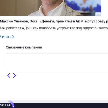
Максим Ульянов, Dors: «Деньги, принятые в АДМ, могут сраз
Как работает АДМ и как подобрать устройство под запрос бизнес
Читать
Связанные компании
ЧИТАТЬ