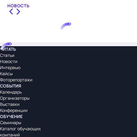
НОВОСТЬ
НО
ЧИТАТЬ
Статьи
Новости
Интервью
Кейсы
Фоторепортажи
СОБЫТИЯ
Календарь
Организаторы
Выставки
Конференции
ОБУЧЕНИЕ
Семинары
Каталог обучающих
компаний