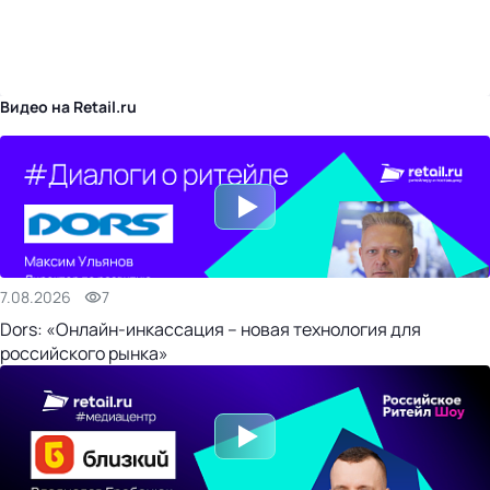
бизнес-центр
Видео на Retail.ru
7.08.2026
7
Dors: «Онлайн-инкассация – новая технология для
российского рынка»