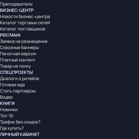
Преподаватели
БИЗНЕС-ЦЕНТР
Новости бизнес-центра
Каталог торговых сетей
Каталог поставщиков
РЕКЛАМА
Заявка на размещение
Сквозные баннеры
Печатная версия
Платный контент
Товар на полку
СПЕЦПРОЕКТЫ
Диалоги о ритейле
Готовая еда
Стать партнером
Видео
КНИГИ
Новинки
Топ-10
Трафик без скидок?
Где купить?
ЛИЧНЫЙ КАБИНЕТ