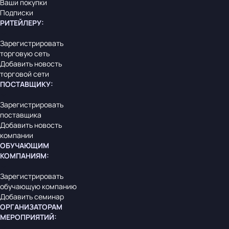
Ваши покупки
Подписки
РИТЕЙЛЕРУ
:
Зарегистрировать
торговую сеть
Добавить новость
торговой сети
ПОСТАВЩИКУ
:
Зарегистрировать
поставщика
Добавить новость
компании
ОБУЧАЮЩИМ
КОМПАНИЯМ
:
Зарегистрировать
обучающую компанию
Добавить семинар
ОРГАНИЗАТОРАМ
МЕРОПРИЯТИЙ
: