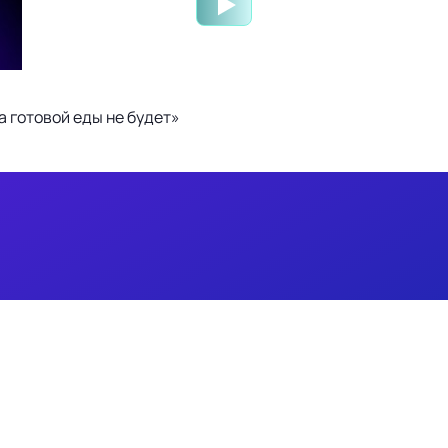
 готовой еды не будет»