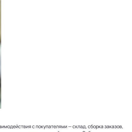
аимодействия с покупателями — склад, сборка заказов,