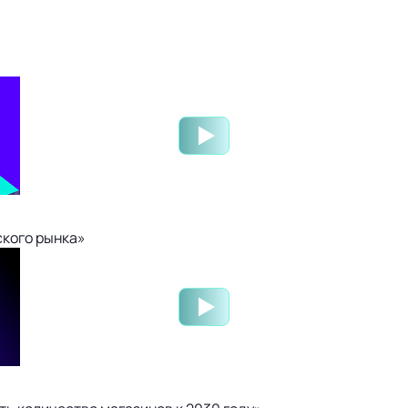
ского рынка»