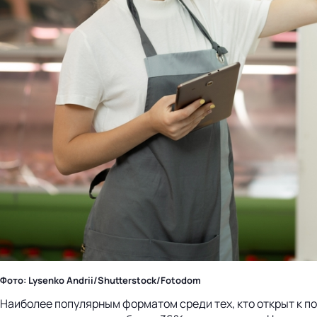
Фото: Lysenko Andrii/Shutterstock/Fotodom
Наиболее популярным форматом среди тех, кто открыт к по