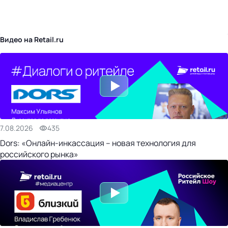
бизнес-центр
Видео на Retail.ru
7.08.2026
435
Dors: «Онлайн-инкассация – новая технология для
российского рынка»