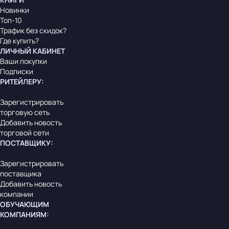
Новинки
Топ-10
Трафик без скидок?
Где купить?
ЛИЧНЫЙ КАБИНЕТ
Ваши покупки
Подписки
РИТЕЙЛЕРУ
:
Зарегистрировать
торговую сеть
Добавить новость
торговой сети
ПОСТАВЩИКУ
:
Зарегистрировать
поставщика
Добавить новость
компании
ОБУЧАЮЩИМ
КОМПАНИЯМ
: