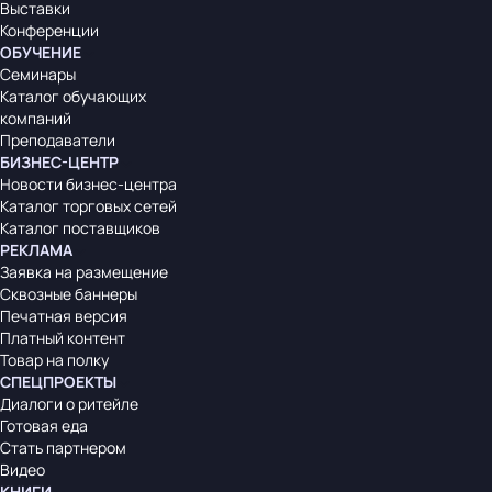
Выставки
Конференции
ОБУЧЕНИЕ
Семинары
Каталог обучающих
компаний
Преподаватели
БИЗНЕС-ЦЕНТР
Новости бизнес-центра
Каталог торговых сетей
Каталог поставщиков
РЕКЛАМА
Заявка на размещение
Сквозные баннеры
Печатная версия
Платный контент
Товар на полку
СПЕЦПРОЕКТЫ
Диалоги о ритейле
Готовая еда
Стать партнером
Видео
КНИГИ