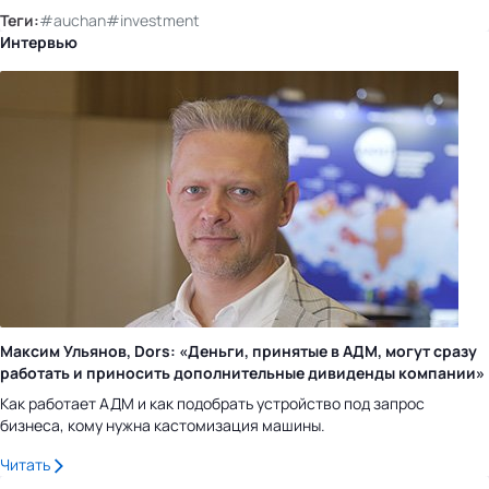
Теги:
#auchan
#investment
Интервью
Максим Ульянов, Dors: «Деньги, принятые в АДМ, могут сразу
работать и приносить дополнительные дивиденды компании»
Как работает АДМ и как подобрать устройство под запрос
бизнеса, кому нужна кастомизация машины.
Читать