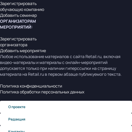
Зарегистрировать
обучающую компанию
Добавить семинар
ОРГАНИЗАТОРАМ
МЕРОПРИЯТИЙ
:
Зарегистрировать
организатора
Добавить мероприятие
Любое использование материалов с сайта Retail.ru, включая
видео-материалы и материалы с онлайн-мероприятий
допускается только при наличии гиперссылки на страницу
материала на Retail.ru в первом абзаце публикуемого текста.
Политика конфиденциальности
Политика обработки персональных данных
О проекте
Редакция
Контакты