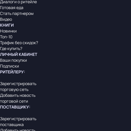
Диалоги о ритейле
Готовая еда
Стать партнером
Видео
КНИГИ
Новинки
Топ-10
Трафик без скидок?
Где купить?
ЛИЧНЫЙ КАБИНЕТ
Ваши покупки
Подписки
РИТЕЙЛЕРУ
:
Зарегистрировать
торговую сеть
Добавить новость
торговой сети
ПОСТАВЩИКУ
:
Зарегистрировать
поставщика
Добавить новость