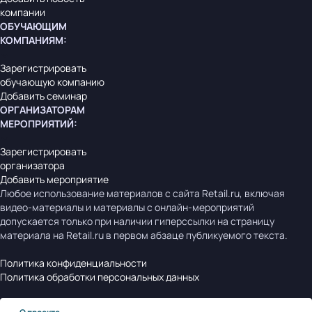
компании
ОБУЧАЮЩИМ
КОМПАНИЯМ
:
Зарегистрировать
обучающую компанию
Добавить семинар
ОРГАНИЗАТОРАМ
МЕРОПРИЯТИЙ
:
Зарегистрировать
организатора
Добавить мероприятие
Любое использование материалов с сайта Retail.ru, включая
видео-материалы и материалы с онлайн-мероприятий
допускается только при наличии гиперссылки на страницу
материала на Retail.ru в первом абзаце публикуемого текста.
Политика конфиденциальности
Политика обработки персональных данных