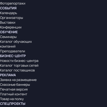
Фоторепортажи
СОБЫТИЯ
Календарь
Организаторы
Выставки
Конференции
ОБУЧЕНИЕ
Семинары
Каталог обучающих
компаний
Преподаватели
БИЗНЕС-ЦЕНТР
Новости бизнес-центра
Каталог торговых сетей
Каталог поставщиков
РЕКЛАМА
Заявка на размещение
Сквозные баннеры
Печатная версия
Платный контент
Товар на полку
СПЕЦПРОЕКТЫ