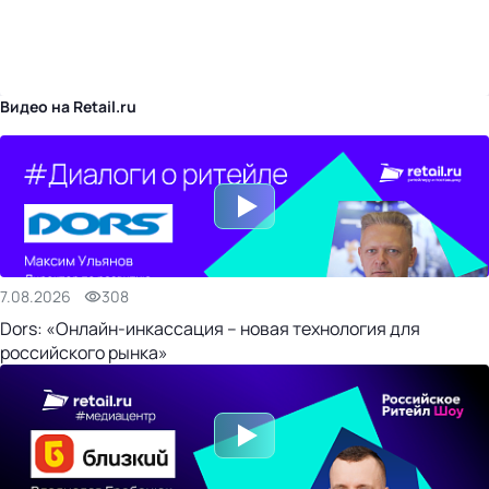
бизнес-центр
Видео на Retail.ru
7.08.2026
308
Dors: «Онлайн-инкассация – новая технология для
российского рынка»