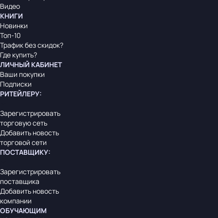
Видео
КНИГИ
Новинки
Топ-10
Трафик без скидок?
Где купить?
ЛИЧНЫЙ КАБИНЕТ
Ваши покупки
Подписки
РИТЕЙЛЕРУ
:
Зарегистрировать
торговую сеть
Добавить новость
торговой сети
ПОСТАВЩИКУ
:
Зарегистрировать
поставщика
Добавить новость
компании
ОБУЧАЮЩИМ