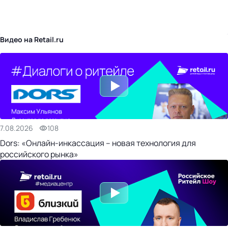
бизнес-центр
Видео на Retail.ru
7.08.2026
108
Dors: «Онлайн-инкассация – новая технология для
российского рынка»