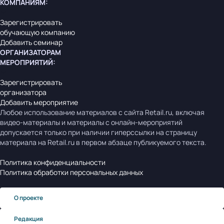
КОМПАНИЯМ
:
Зарегистрировать
обучающую компанию
Добавить семинар
ОРГАНИЗАТОРАМ
МЕРОПРИЯТИЙ
:
Зарегистрировать
организатора
Добавить мероприятие
Любое использование материалов с сайта Retail.ru, включая
видео-материалы и материалы с онлайн-мероприятий
допускается только при наличии гиперссылки на страницу
материала на Retail.ru в первом абзаце публикуемого текста.
Политика конфиденциальности
Политика обработки персональных данных
О проекте
Редакция