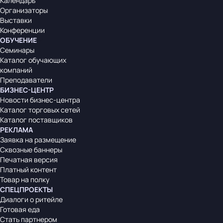
Календарь
Организаторы
Выставки
Конференции
ОБУЧЕНИЕ
Семинары
Каталог обучающих
компаний
Преподаватели
БИЗНЕС-ЦЕНТР
Новости бизнес-центра
Каталог торговых сетей
Каталог поставщиков
РЕКЛАМА
Заявка на размещение
Сквозные баннеры
Печатная версия
Платный контент
Товар на полку
СПЕЦПРОЕКТЫ
Диалоги о ритейле
Готовая еда
Стать партнером