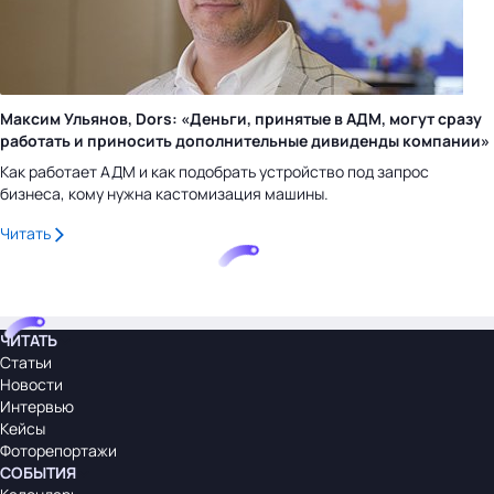
Максим Ульянов, Dors: «Деньги, принятые в АДМ, могут сразу
работать и приносить дополнительные дивиденды компании»
Как работает АДМ и как подобрать устройство под запрос
бизнеса, кому нужна кастомизация машины.
Читать
ЧИТАТЬ
Статьи
Новости
Интервью
Кейсы
Фоторепортажи
СОБЫТИЯ