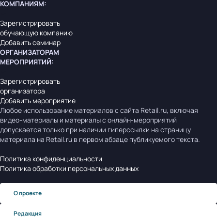
КОМПАНИЯМ
:
Зарегистрировать
обучающую компанию
Добавить семинар
ОРГАНИЗАТОРАМ
МЕРОПРИЯТИЙ
:
Зарегистрировать
организатора
Добавить мероприятие
Любое использование материалов с сайта Retail.ru, включая
видео-материалы и материалы с онлайн-мероприятий
допускается только при наличии гиперссылки на страницу
материала на Retail.ru в первом абзаце публикуемого текста.
Политика конфиденциальности
Политика обработки персональных данных
О проекте
Редакция