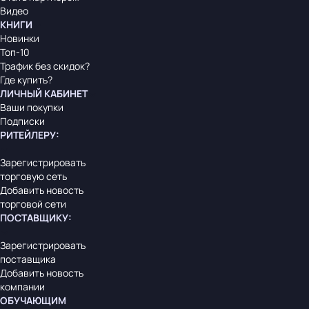
Видео
КНИГИ
Новинки
Топ-10
Трафик без скидок?
Где купить?
ЛИЧНЫЙ КАБИНЕТ
Ваши покупки
Подписки
РИТЕЙЛЕРУ
:
Зарегистрировать
торговую сеть
Добавить новость
торговой сети
ПОСТАВЩИКУ
:
Зарегистрировать
поставщика
Добавить новость
компании
ОБУЧАЮЩИМ