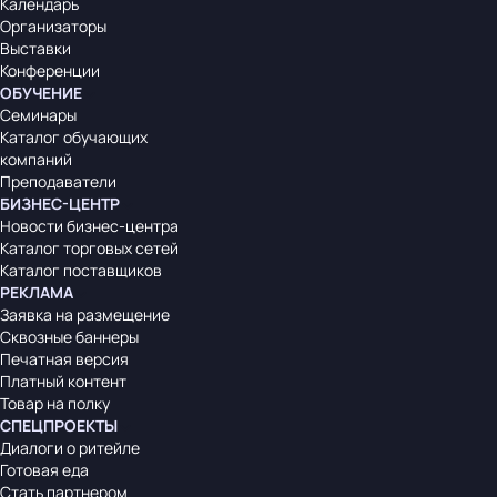
Календарь
Организаторы
Выставки
Конференции
ОБУЧЕНИЕ
Семинары
Каталог обучающих
компаний
Преподаватели
БИЗНЕС-ЦЕНТР
Новости бизнес-центра
Каталог торговых сетей
Каталог поставщиков
РЕКЛАМА
Заявка на размещение
Сквозные баннеры
Печатная версия
Платный контент
Товар на полку
СПЕЦПРОЕКТЫ
Диалоги о ритейле
Готовая еда
Стать партнером