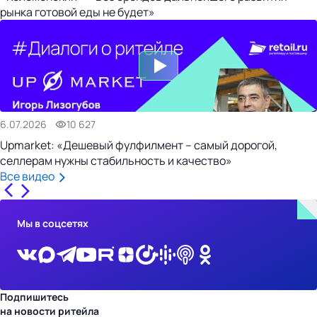
рынка готовой еды не будет»
6.07.2026
10 627
Upmarket: «Дешевый фулфилмент – самый дорогой,
селлерам нужны стабильность и качество»
Все видео
Мы в соцсетях
Подпишитесь
на новости ритейла