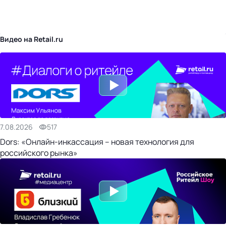
бизнес-центр
Видео на Retail.ru
7.08.2026
517
Dors: «Онлайн-инкассация – новая технология для
российского рынка»