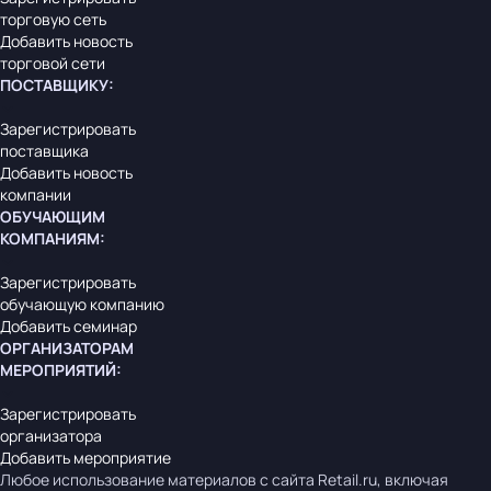
торговую сеть
Добавить новость
торговой сети
ПОСТАВЩИКУ
:
Зарегистрировать
поставщика
Добавить новость
компании
ОБУЧАЮЩИМ
КОМПАНИЯМ
:
Зарегистрировать
обучающую компанию
Добавить семинар
ОРГАНИЗАТОРАМ
МЕРОПРИЯТИЙ
:
Зарегистрировать
организатора
Добавить мероприятие
Любое использование материалов с сайта Retail.ru, включая