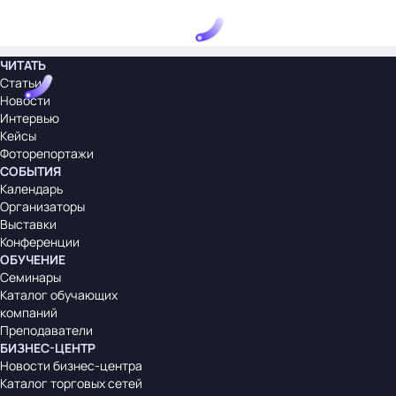
ЧИТАТЬ
Статьи
Новости
Интервью
Кейсы
Фоторепортажи
СОБЫТИЯ
Календарь
Организаторы
Выставки
Конференции
ОБУЧЕНИЕ
Семинары
Каталог обучающих
компаний
Преподаватели
БИЗНЕС-ЦЕНТР
Новости бизнес-центра
Каталог торговых сетей