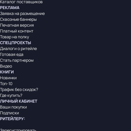
Каталог поставщиков
РЕКЛАМА
Заявка на размещение
Сквозные баннеры
Печатная версия
Платный контент
Товар на полку
СПЕЦПРОЕКТЫ
Диалоги о ритейле
Готовая еда
Стать партнером
Видео
КНИГИ
Новинки
Топ-10
Трафик без скидок?
Где купить?
ЛИЧНЫЙ КАБИНЕТ
Ваши покупки
Подписки
РИТЕЙЛЕРУ
:
Зарегистрировать