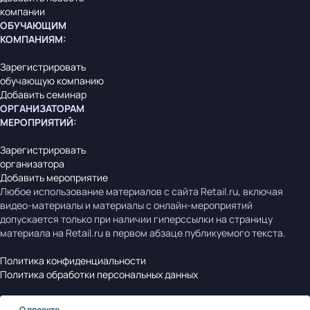
компании
ОБУЧАЮЩИМ
КОМПАНИЯМ
:
Зарегистрировать
обучающую компанию
Добавить семинар
ОРГАНИЗАТОРАМ
МЕРОПРИЯТИЙ
:
Зарегистрировать
организатора
Добавить мероприятие
Любое использование материалов с сайта Retail.ru, включая
видео-материалы и материалы с онлайн-мероприятий
допускается только при наличии гиперссылки на страницу
материала на Retail.ru в первом абзаце публикуемого текста.
Политика конфиденциальности
Политика обработки персональных данных
О проекте