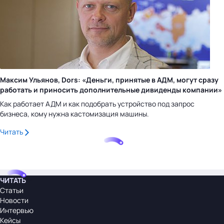
Максим Ульянов, Dors: «Деньги, принятые в АДМ, могут сразу
работать и приносить дополнительные дивиденды компании»
Как работает АДМ и как подобрать устройство под запрос
бизнеса, кому нужна кастомизация машины.
Читать
ЧИТАТЬ
Статьи
Новости
Интервью
Кейсы