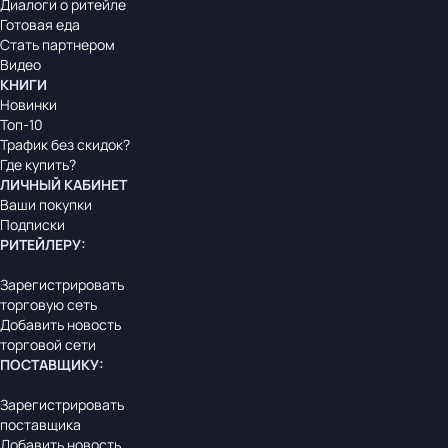
Диалоги о ритейле
Готовая еда
Стать партнером
Видео
КНИГИ
Новинки
Топ-10
Трафик без скидок?
Где купить?
ЛИЧНЫЙ КАБИНЕТ
Ваши покупки
Подписки
РИТЕЙЛЕРУ
:
Зарегистрировать
торговую сеть
Добавить новость
торговой сети
ПОСТАВЩИКУ
:
Зарегистрировать
поставщика
Добавить новость