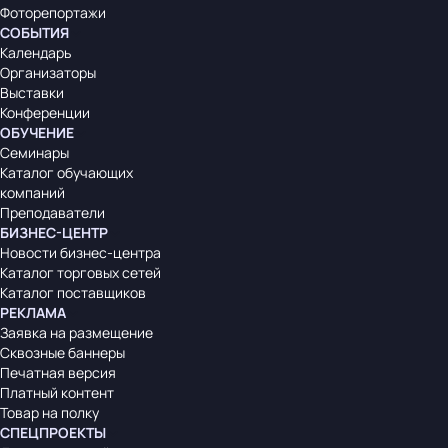
Фоторепортажи
СОБЫТИЯ
Календарь
Организаторы
Выставки
Конференции
ОБУЧЕНИЕ
Семинары
Каталог обучающих
компаний
Преподаватели
БИЗНЕС-ЦЕНТР
Новости бизнес-центра
Каталог торговых сетей
Каталог поставщиков
РЕКЛАМА
Заявка на размещение
Сквозные баннеры
Печатная версия
Платный контент
Товар на полку
СПЕЦПРОЕКТЫ