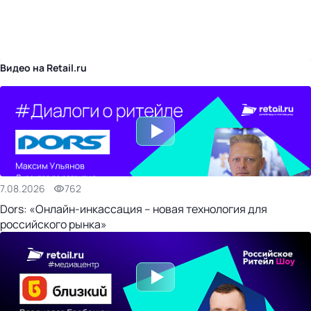
бизнес-центр
Видео на Retail.ru
7.08.2026
762
Dors: «Онлайн-инкассация – новая технология для
российского рынка»